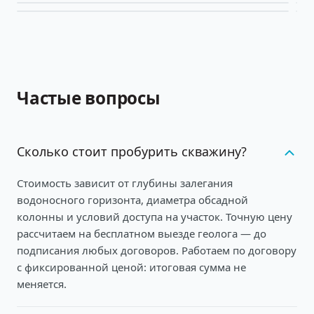
Частые вопросы
Сколько стоит пробурить скважину?
Стоимость зависит от глубины залегания
водоносного горизонта, диаметра обсадной
колонны и условий доступа на участок. Точную цену
рассчитаем на бесплатном выезде геолога — до
подписания любых договоров. Работаем по договору
с фиксированной ценой: итоговая сумма не
меняется.