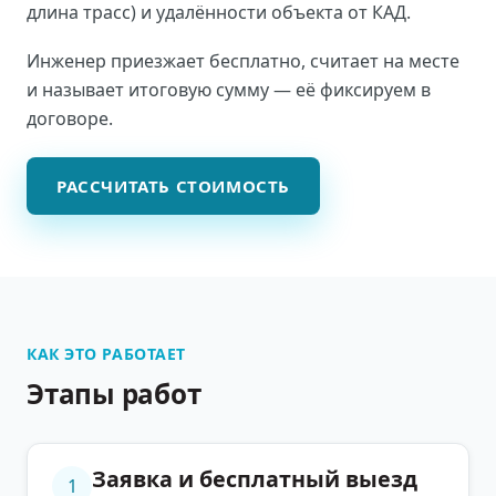
длина трасс) и удалённости объекта от КАД.
Инженер приезжает бесплатно, считает на месте
и называет итоговую сумму — её фиксируем в
договоре.
РАССЧИТАТЬ СТОИМОСТЬ
КАК ЭТО РАБОТАЕТ
Этапы работ
Заявка и бесплатный выезд
1