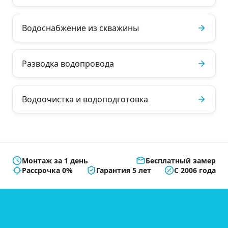
Водоснабжение из скважины
Разводка водопровода
Водоочистка и водоподготовка
Монтаж за 1 день
Бесплатный замер
Рассрочка 0%
Гарантия 5 лет
С 2006 года