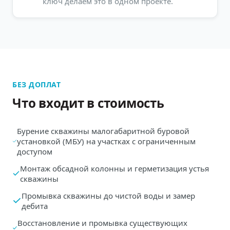
ключ делаем это в одном проекте.
БЕЗ ДОПЛАТ
Что входит в стоимость
Бурение скважины малогабаритной буровой
установкой (МБУ) на участках с ограниченным
доступом
Монтаж обсадной колонны и герметизация устья
скважины
Промывка скважины до чистой воды и замер
дебита
Восстановление и промывка существующих