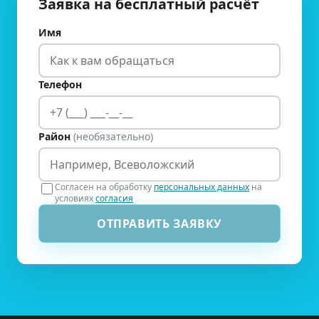
Заявка на бесплатный расчёт
Имя
Телефон
Район
(необязательно)
Согласен на обработку
персональных данных
на
условиях
согласия
ОТПРАВИТЬ ЗАЯВКУ