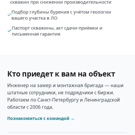
скважин при снижении производительности
Подбор глубины бурения с учётом геологии
вашего участка в ЛО
Паспорт скважины, акт сдачи-приёмки и
письменная гарантия
Кто приедет к вам на объект
Инженер на замер и монтажная бригада — наши
штатные сотрудники, не подрядчики с биржи.
Работаем по Санкт-Петербургу и Ленинградской
области с 2006 года.
Познакомиться с командой →