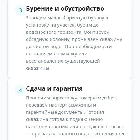
Бурение и обустройство
3
Заводим малогабаритную буровую
установку на участок, бурим до
водоносного горизонта, монтируем
обсадную колонну, промываем скважину
до чистой воды. При необходимости
выполняем промывку или
восстановление существующей
скважины.
Сдача и гарантия
4
Проводим опрессовку, замеряем дебит,
передаём паспорт скважины и
гарантийные документы. Готовая
скважина готова к подключению
насосной станции или погружного насоса
— при заказе полного водоснабжения под