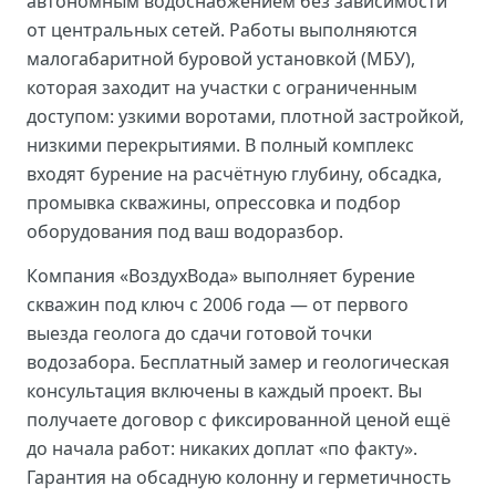
автономным водоснабжением без зависимости
от центральных сетей. Работы выполняются
малогабаритной буровой установкой (МБУ),
которая заходит на участки с ограниченным
доступом: узкими воротами, плотной застройкой,
низкими перекрытиями. В полный комплекс
входят бурение на расчётную глубину, обсадка,
промывка скважины, опрессовка и подбор
оборудования под ваш водоразбор.
Компания «ВоздухВода» выполняет бурение
скважин под ключ с 2006 года — от первого
выезда геолога до сдачи готовой точки
водозабора. Бесплатный замер и геологическая
консультация включены в каждый проект. Вы
получаете договор с фиксированной ценой ещё
до начала работ: никаких доплат «по факту».
Гарантия на обсадную колонну и герметичность