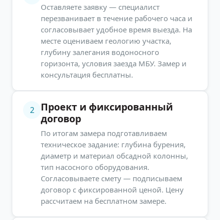
Оставляете заявку — специалист
перезванивает в течение рабочего часа и
согласовывает удобное время выезда. На
месте оцениваем геологию участка,
глубину залегания водоносного
горизонта, условия заезда МБУ. Замер и
консультация бесплатны.
Проект и фиксированный
2
договор
По итогам замера подготавливаем
техническое задание: глубина бурения,
диаметр и материал обсадной колонны,
тип насосного оборудования.
Согласовываете смету — подписываем
договор с фиксированной ценой. Цену
рассчитаем на бесплатном замере.