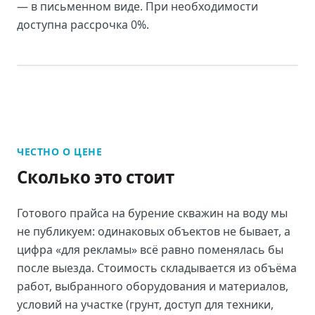
— в письменном виде. При необходимости
доступна рассрочка 0%.
ЧЕСТНО О ЦЕНЕ
Сколько это стоит
Готового прайса на
бурение скважин на воду
мы
не публикуем: одинаковых объектов не бывает, а
цифра «для рекламы» всё равно поменялась бы
после выезда. Стоимость складывается из объёма
работ, выбранного оборудования и материалов,
условий на участке (грунт, доступ для техники,