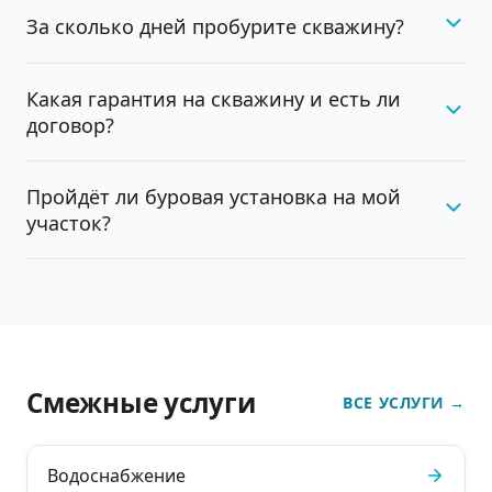
За сколько дней пробурите скважину?
Какая гарантия на скважину и есть ли
договор?
Пройдёт ли буровая установка на мой
участок?
Смежные услуги
ВСЕ УСЛУГИ
→
Водоснабжение