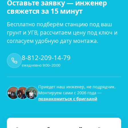
Оставьте заявку — инженер
свяжется за 15 минут
Бесплатно подберём станцию под ваш
грунт и УГВ, рассчитаем цену под ключ и
согласуем удобную дату монтажа.
8-812-209-14-79
ежедневно 9:00–20:00
Приедет наш инженер, не подрядчик.
Монтируем сами с
2006
года —
познакомиться с бригадой