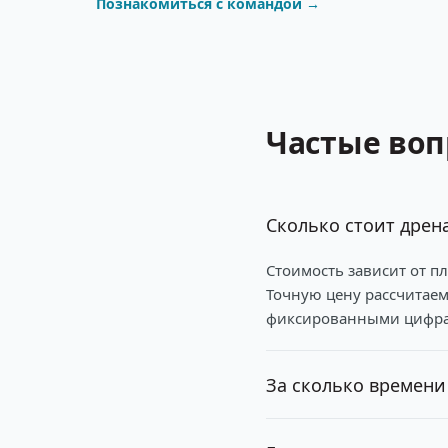
Познакомиться с командой →
Частые во
Сколько стоит дрен
Стоимость зависит от пл
Точную цену рассчитаем
фиксированными цифр
За сколько времени