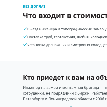
БЕЗ ДОПЛАТ
Что входит в стоимос
Выезд инженера и топографический замер у
Поставка труб, геотекстиля, щебня, колодце
Установка дренажных и смотровых колодце
Кто приедет к вам на об
Инженер на замер и монтажная бригада — 
сотрудники, не подрядчики с биржи. Работае
Петербургу и Ленинградской области с 2006 г