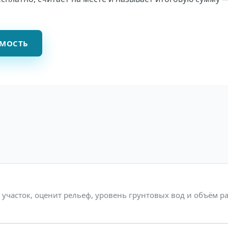
ИМОСТЬ
участок, оценит рельеф, уровень грунтовых вод и объём ра