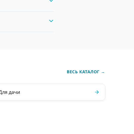
ВЕСЬ КАТАЛОГ
→
Для дачи