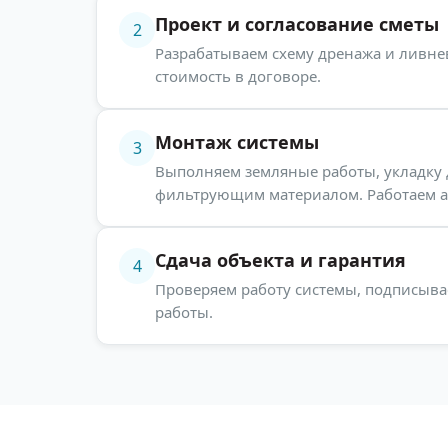
Проект и согласование сметы
2
Разрабатываем схему дренажа и ливне
стоимость в договоре.
Монтаж системы
3
Выполняем земляные работы, укладку д
фильтрующим материалом. Работаем а
Сдача объекта и гарантия
4
Проверяем работу системы, подписыв
работы.