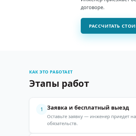
договоре.
РАССЧИТАТЬ СТО
КАК ЭТО РАБОТАЕТ
Этапы работ
Заявка и бесплатный выезд
1
Оставьте заявку — инженер приедет на 
обязательств.