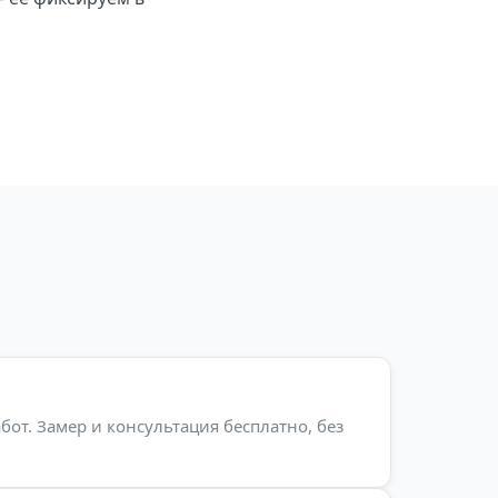
бот. Замер и консультация бесплатно, без