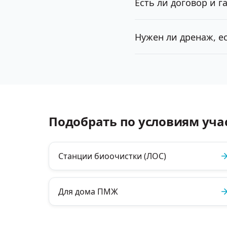
Есть ли договор и г
Нужен ли дренаж, ес
Подобрать по условиям уча
Станции биоочистки (ЛОС)
Для дома ПМЖ