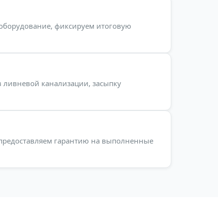
 оборудование, фиксируем итоговую
в ливневой канализации, засыпку
 предоставляем гарантию на выполненные