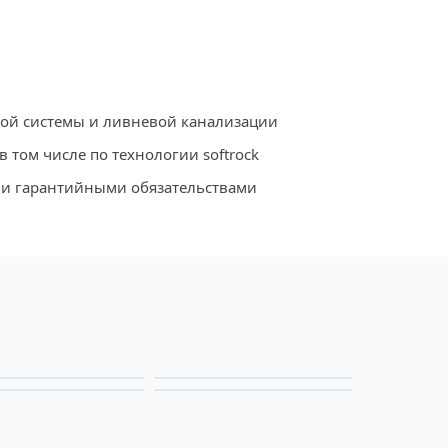
ой системы и ливневой канализации
в том числе по технологии softrock
м и гарантийными обязательствами