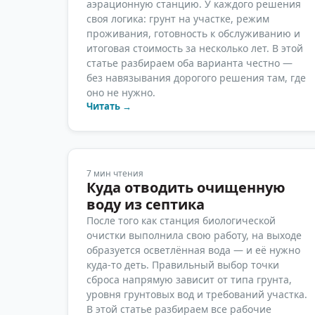
аэрационную станцию. У каждого решения
своя логика: грунт на участке, режим
проживания, готовность к обслуживанию и
итоговая стоимость за несколько лет. В этой
статье разбираем оба варианта честно —
без навязывания дорогого решения там, где
оно не нужно.
Читать →
7
мин чтения
Куда отводить очищенную
воду из септика
После того как станция биологической
очистки выполнила свою работу, на выходе
образуется осветлённая вода — и её нужно
куда-то деть. Правильный выбор точки
сброса напрямую зависит от типа грунта,
уровня грунтовых вод и требований участка.
В этой статье разбираем все рабочие