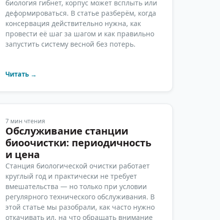
биология гибнет, корпус может всплыть или
деформироваться. В статье разберём, когда
консервация действительно нужна, как
провести её шаг за шагом и как правильно
запустить систему весной без потерь.
Читать →
7
мин чтения
Обслуживание станции
биоочистки: периодичность
и цена
Станция биологической очистки работает
круглый год и практически не требует
вмешательства — но только при условии
регулярного технического обслуживания. В
этой статье мы разобрали, как часто нужно
откачивать ил, на что обращать внимание