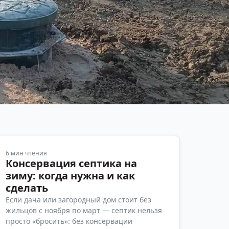
6
мин чтения
Консервация септика на
зиму: когда нужна и как
сделать
Если дача или загородный дом стоит без
жильцов с ноября по март — септик нельзя
просто «бросить»: без консервации