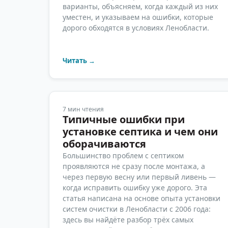
варианты, объясняем, когда каждый из них
уместен, и указываем на ошибки, которые
дорого обходятся в условиях Ленобласти.
Читать →
7
мин чтения
Типичные ошибки при
установке септика и чем они
оборачиваются
Большинство проблем с септиком
проявляются не сразу после монтажа, а
через первую весну или первый ливень —
когда исправить ошибку уже дорого. Эта
статья написана на основе опыта установки
систем очистки в Ленобласти с 2006 года:
здесь вы найдёте разбор трёх самых