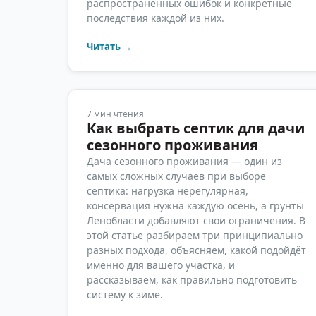
распространённых ошибок и конкретные
последствия каждой из них.
Читать →
7
мин чтения
Как выбрать септик для дачи
сезонного проживания
Дача сезонного проживания — один из
самых сложных случаев при выборе
септика: нагрузка нерегулярная,
консервация нужна каждую осень, а грунты
Ленобласти добавляют свои ограничения. В
этой статье разбираем три принципиально
разных подхода, объясняем, какой подойдёт
именно для вашего участка, и
рассказываем, как правильно подготовить
систему к зиме.