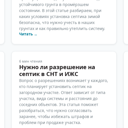
устойчивого грунта в промёрзшем
состоянии. В этой статье разбираем, при
каких условиях установка септика зимой
безопасна, что нужно учесть в наших
грунтах и как правильно утеплить систему.
Читать →
6
мин чтения
Нужно ли разрешение на
септик в СНТ и ИЖС
Вопрос о разрешениях возникает у каждого,
кто планирует установить септик на
загородном участке. Ответ зависит от типа
участка, вида системы и расстояния до
соседних объектов. Эта статья поможет
разобраться, что нужно согласовать
заранее, чтобы избежать штрафов и
проблем при продаже участка.