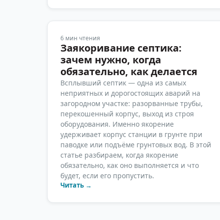
6
мин чтения
Заякоривание септика:
зачем нужно, когда
обязательно, как делается
Всплывший септик — одна из самых
неприятных и дорогостоящих аварий на
загородном участке: разорванные трубы,
перекошенный корпус, выход из строя
оборудования. Именно якорение
удерживает корпус станции в грунте при
паводке или подъёме грунтовых вод. В этой
статье разбираем, когда якорение
обязательно, как оно выполняется и что
будет, если его пропустить.
Читать →