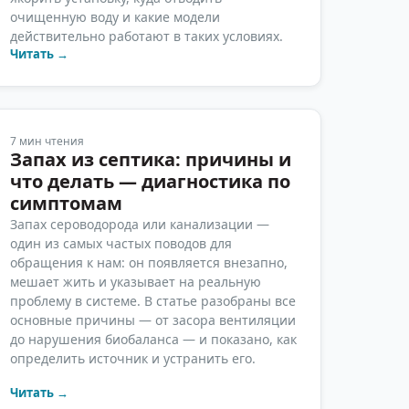
очищенную воду и какие модели
действительно работают в таких условиях.
Читать →
7
мин чтения
Запах из септика: причины и
что делать — диагностика по
симптомам
Запах сероводорода или канализации —
один из самых частых поводов для
обращения к нам: он появляется внезапно,
мешает жить и указывает на реальную
проблему в системе. В статье разобраны все
основные причины — от засора вентиляции
до нарушения биобаланса — и показано, как
определить источник и устранить его.
Читать →