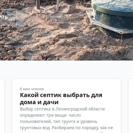
ИТЬ
8
мин чтения
Какой септик выбрать для
дома и дачи
Выбор септика в Ленинградской области
определяют три вещи: число
пользователей, тип грунта и уровень
грунтовых вод. Разбираем по порядку, как не