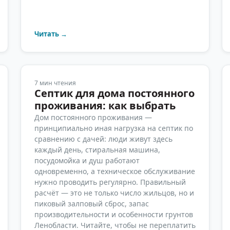
Читать →
7
мин чтения
Септик для дома постоянного
проживания: как выбрать
Дом постоянного проживания —
принципиально иная нагрузка на септик по
сравнению с дачей: люди живут здесь
каждый день, стиральная машина,
посудомойка и душ работают
одновременно, а техническое обслуживание
нужно проводить регулярно. Правильный
расчёт — это не только число жильцов, но и
пиковый залповый сброс, запас
производительности и особенности грунтов
Ленобласти. Читайте, чтобы не переплатить