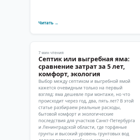
Читать →
7
мин чтения
Септик или выгребная яма:
сравнение затрат за 5 лет,
комфорт, экология
Выбор между септиком и выгребной ямой
кажется очевидным только на первый
взгляд: яма дешевле при монтаже, но что
происходит через год, два, пять лет? В этой
статье разбираем реальные расходы,
бытовой комфорт и экологические
последствия для участков Санкт-Петербурга
и Ленинградской области, где торфяные
грунты и высокий уровень грунтовых вод