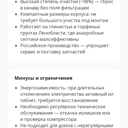
Высокая степень очистки (~98%) — сброс
в канаву без поля фильтрации
Компактные размеры корпуса: не
требует большого участка под монтаж
Работает на глинистых и торфяных
грунтах Ленобласти, где анаэробные
септики малоэффективны
Российское производство — упрощает
сервис и поставку запчастей
Минусы и ограничения
Энергозависимость: при длительных
отключениях электричества активный ил
гибнет, требуется восстановление
Необходимо регулярное техническое
обслуживание — откачка излишков ила
и проверка компрессора
Не подходит для домов с нерегулярными