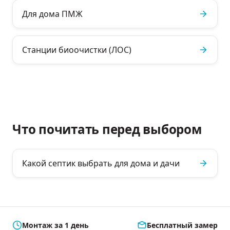
Для дома ПМЖ
Станции биоочистки (ЛОС)
Что почитать перед выбором
Какой септик выбрать для дома и дачи
Монтаж за 1 день
Бесплатный замер