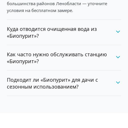
большинства районов Ленобласти — уточните
условия на бесплатном замере.
Куда отводится очищенная вода из
«Биопурит»?
Как часто нужно обслуживать станцию
«Биопурит»?
Подходит ли «Биопурит» для дачи с
сезонным использованием?