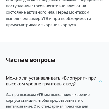
поступлении стоков негативно влияют на
состояние активного ила. Перед монтажом
выполняем замер УГВ и при необходимости
предусматриваем якорение корпуса.
Частые вопросы
Можно ли устанавливать «Биопурит» при
высоком уровне грунтовых вод?
Да, при высоком УГВ мы выполняем якорение
корпуса станции, чтобы предотвратить его
выталкивание. Это стандартная практика для