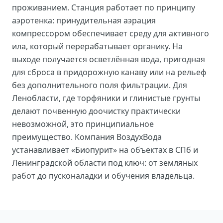
проживанием. Станция работает по принципу
аэротенка: принудительная аэрация
компрессором обеспечивает среду для активного
ила, который перерабатывает органику. На
выходе получается осветлённая вода, пригодная
для сброса в придорожную канаву или на рельеф
без дополнительного поля фильтрации. Для
Ленобласти, где торфяники и глинистые грунты
делают почвенную доочистку практически
невозможной, это принципиальное
преимущество. Компания ВоздухВода
устанавливает «Биопурит» на объектах в СПб и
Ленинградской области под ключ: от земляных
работ до пусконаладки и обучения владельца.