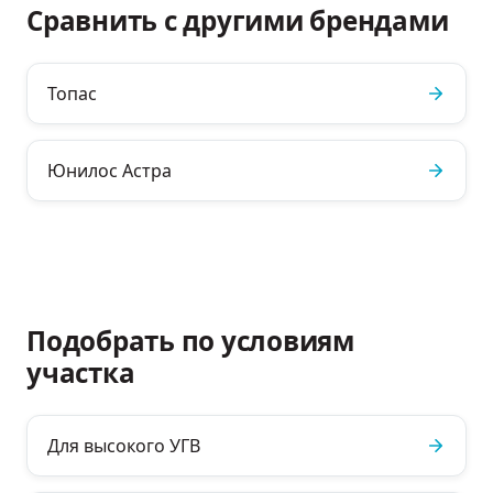
Сравнить с другими брендами
Топас
Юнилос Астра
Подобрать по условиям
участка
Для высокого УГВ