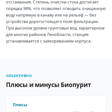
отстаивания. Степень очистки стока достигает
порядка 98%, что позволяет отводить очищенную
воду напрямую в канаву или на рельеф — без
устройства дорогостоящего поля фильтрации.
При высоком уровне грунтовых вод, характерном
для многих районов Ленобласти, станция
устанавливается с заякориванием корпуса.
ОБЪЕКТИВНО
Плюсы и минусы Биопурит
Плюсы