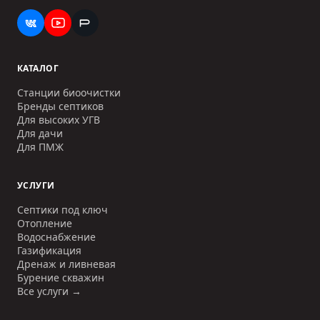
КАТАЛОГ
Станции биоочистки
Бренды септиков
Для высоких УГВ
Для дачи
Для ПМЖ
УСЛУГИ
Септики под ключ
Отопление
Водоснабжение
Газификация
Дренаж и ливневая
Бурение скважин
Все услуги →