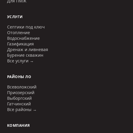
Для ПМЖ
УСЛУГИ
Септики под ключ
Отопление
Водоснабжение
Газификация
Дренаж и ливневая
Бурение скважин
Все услуги →
РАЙОНЫ ЛО
Всеволожский
Приозерский
Выборгский
Гатчинский
Все районы →
КОМПАНИЯ