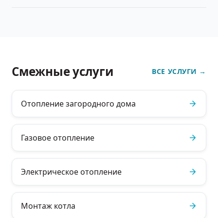
Смежные услуги
ВСЕ УСЛУГИ
→
Отопление загородного дома
Газовое отопление
Электрическое отопление
Монтаж котла