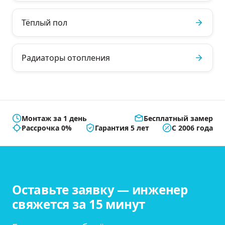
Тёплый пол
Радиаторы отопления
Монтаж за 1 день
Бесплатный замер
Рассрочка 0%
Гарантия 5 лет
С 2006 года
Оставьте заявку — инженер
свяжется за 15 минут