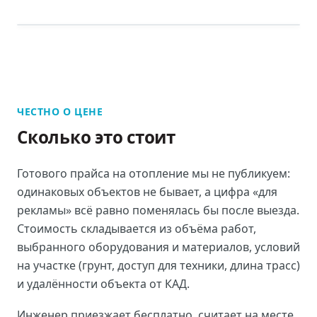
ЧЕСТНО О ЦЕНЕ
Сколько это стоит
Готового прайса на
отопление
мы не публикуем:
одинаковых объектов не бывает, а цифра «для
рекламы» всё равно поменялась бы после выезда.
Стоимость складывается из объёма работ,
выбранного оборудования и материалов, условий
на участке (грунт, доступ для техники, длина трасс)
и удалённости объекта от КАД.
Инженер приезжает бесплатно, считает на месте