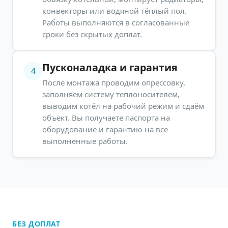
конвекторы или водяной тёплый пол.
Работы выполняются в согласованные
сроки без скрытых доплат.
Пусконаладка и гарантия
4
После монтажа проводим опрессовку,
заполняем систему теплоносителем,
выводим котёл на рабочий режим и сдаём
объект. Вы получаете паспорта на
оборудование и гарантию на все
выполненные работы.
БЕЗ ДОПЛАТ