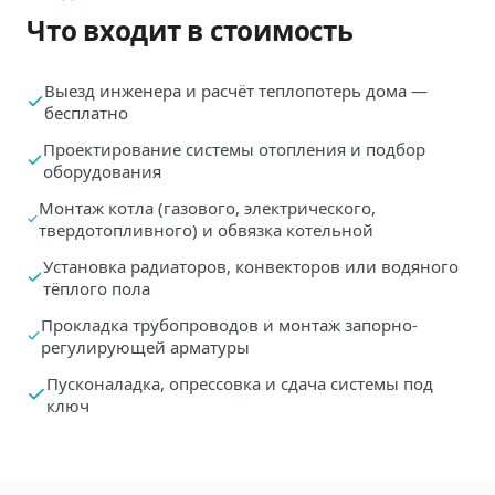
Что входит в стоимость
Выезд инженера и расчёт теплопотерь дома —
бесплатно
Проектирование системы отопления и подбор
оборудования
Монтаж котла (газового, электрического,
твердотопливного) и обвязка котельной
Установка радиаторов, конвекторов или водяного
тёплого пола
Прокладка трубопроводов и монтаж запорно-
регулирующей арматуры
Пусконаладка, опрессовка и сдача системы под
ключ