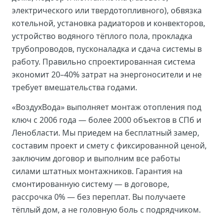
электрического или твердотопливного), обвязка
котельной, установка радиаторов и конвекторов,
устройство водяного тёплого пола, прокладка
трубопроводов, пусконаладка и сдача системы в
работу. Правильно спроектированная система
экономит 20–40% затрат на энергоносители и не
требует вмешательства годами.
«ВоздухВода» выполняет монтаж отопления под
ключ с 2006 года — более 2000 объектов в СПб и
Ленобласти. Мы приедем на бесплатный замер,
составим проект и смету с фиксированной ценой,
заключим договор и выполним все работы
силами штатных монтажников. Гарантия на
смонтированную систему — в договоре,
рассрочка 0% — без переплат. Вы получаете
тёплый дом, а не головную боль с подрядчиком.