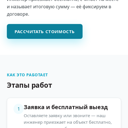
и называет итоговую сумму — её фиксируем в
договоре.
РАССЧИТАТЬ СТОИМОСТЬ
КАК ЭТО РАБОТАЕТ
Этапы работ
Заявка и бесплатный выезд
1
Оставляете заявку или звоните — наш
инженер приезжает на объект бесплатно,