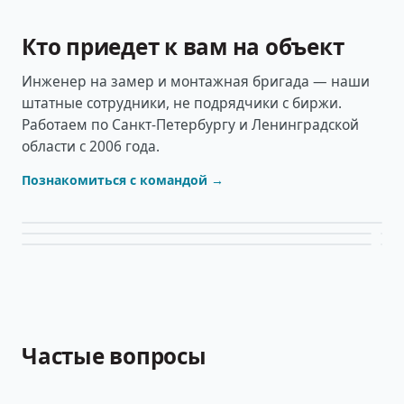
Кто приедет к вам на объект
Инженер на замер и монтажная бригада — наши
штатные сотрудники, не подрядчики с биржи.
Работаем по Санкт-Петербургу и Ленинградской
области с 2006 года.
Познакомиться с командой →
Частые вопросы