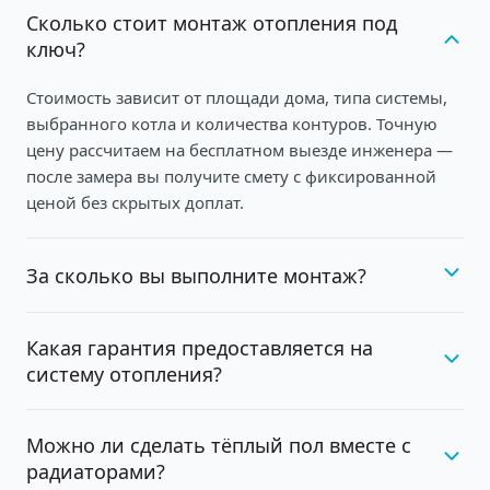
Сколько стоит монтаж отопления под
ключ?
Стоимость зависит от площади дома, типа системы,
выбранного котла и количества контуров. Точную
цену рассчитаем на бесплатном выезде инженера —
после замера вы получите смету с фиксированной
ценой без скрытых доплат.
За сколько вы выполните монтаж?
Какая гарантия предоставляется на
систему отопления?
Можно ли сделать тёплый пол вместе с
радиаторами?