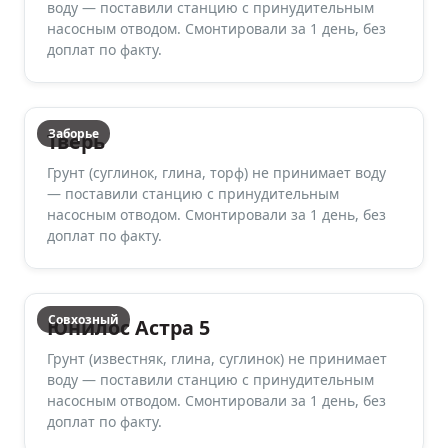
воду — поставили станцию с принудительным
насосным отводом. Смонтировали за 1 день, без
доплат по факту.
Заборье
Тверь
Грунт (суглинок, глина, торф) не принимает воду
— поставили станцию с принудительным
насосным отводом. Смонтировали за 1 день, без
доплат по факту.
Совхозный
Юнилос Астра 5
Грунт (известняк, глина, суглинок) не принимает
воду — поставили станцию с принудительным
насосным отводом. Смонтировали за 1 день, без
доплат по факту.