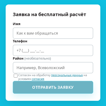
Заявка на бесплатный расчёт
Имя
Телефон
Район
(необязательно)
Согласен на обработку
персональных данных
на
условиях
согласия
ОТПРАВИТЬ ЗАЯВКУ