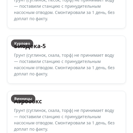
— поставили станцию с принудительным
насосным отводом. Смонтировали за 1 день, без
доплат по факту.
Курпово
БиоДека-5
Грунт (суглинок, скала, торф) не принимает воду
— поставили станцию с принудительным
насосным отводом. Смонтировали за 1 день, без
доплат по факту.
Винницы
Аэробокс
Грунт (суглинок, скала, торф) не принимает воду
— поставили станцию с принудительным
насосным отводом. Смонтировали за 1 день, без
доплат по факту.