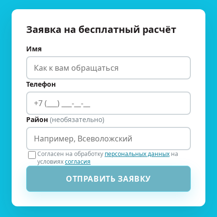
Заявка на бесплатный расчёт
Имя
Телефон
Район
(необязательно)
Согласен на обработку
персональных данных
на
условиях
согласия
ОТПРАВИТЬ ЗАЯВКУ