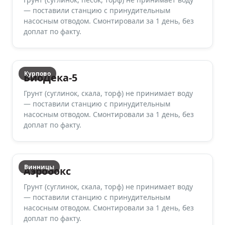
— поставили станцию с принудительным
насосным отводом. Смонтировали за 1 день, без
доплат по факту.
Курпово
БиоДека-5
Грунт (суглинок, скала, торф) не принимает воду
— поставили станцию с принудительным
насосным отводом. Смонтировали за 1 день, без
доплат по факту.
Винницы
Аэробокс
Грунт (суглинок, скала, торф) не принимает воду
— поставили станцию с принудительным
насосным отводом. Смонтировали за 1 день, без
доплат по факту.