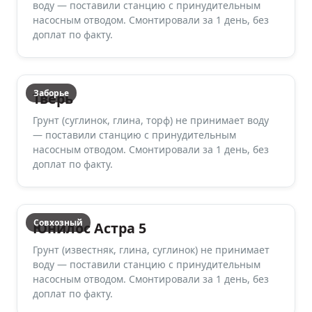
воду — поставили станцию с принудительным
насосным отводом. Смонтировали за 1 день, без
доплат по факту.
Заборье
Тверь
Грунт (суглинок, глина, торф) не принимает воду
— поставили станцию с принудительным
насосным отводом. Смонтировали за 1 день, без
доплат по факту.
Совхозный
Юнилос Астра 5
Грунт (известняк, глина, суглинок) не принимает
воду — поставили станцию с принудительным
насосным отводом. Смонтировали за 1 день, без
доплат по факту.