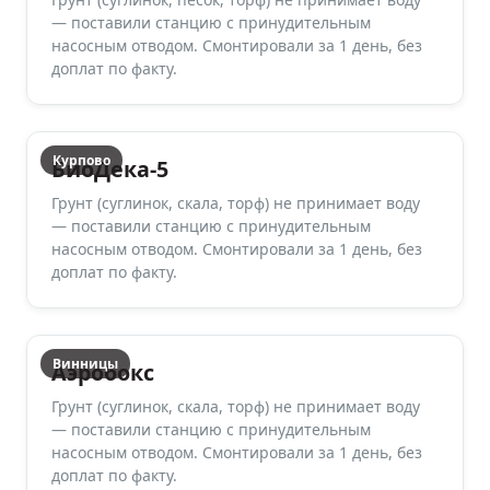
— поставили станцию с принудительным
насосным отводом. Смонтировали за 1 день, без
доплат по факту.
Курпово
БиоДека-5
Грунт (суглинок, скала, торф) не принимает воду
— поставили станцию с принудительным
насосным отводом. Смонтировали за 1 день, без
доплат по факту.
Винницы
Аэробокс
Грунт (суглинок, скала, торф) не принимает воду
— поставили станцию с принудительным
насосным отводом. Смонтировали за 1 день, без
доплат по факту.