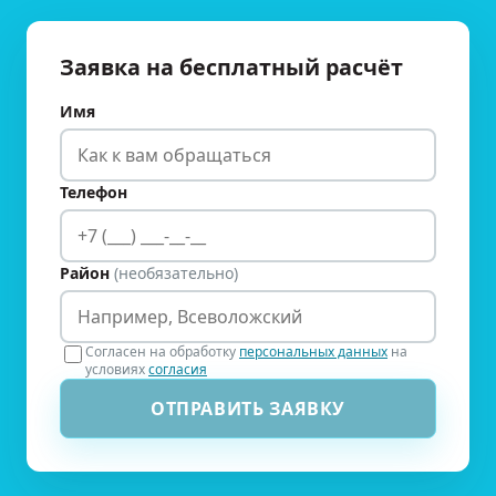
Заявка на бесплатный расчёт
Имя
Телефон
Район
(необязательно)
Согласен на обработку
персональных данных
на
условиях
согласия
ОТПРАВИТЬ ЗАЯВКУ