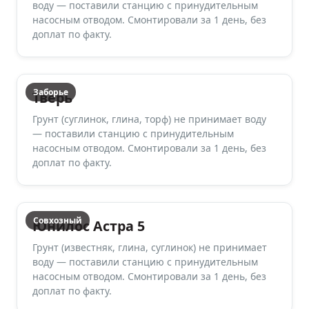
воду — поставили станцию с принудительным
насосным отводом. Смонтировали за 1 день, без
доплат по факту.
Заборье
Тверь
Грунт (суглинок, глина, торф) не принимает воду
— поставили станцию с принудительным
насосным отводом. Смонтировали за 1 день, без
доплат по факту.
Совхозный
Юнилос Астра 5
Грунт (известняк, глина, суглинок) не принимает
воду — поставили станцию с принудительным
насосным отводом. Смонтировали за 1 день, без
доплат по факту.