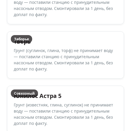
воду — поставили станцию с принудительным
насосным отводом. Смонтировали за 1 день, без
доплат по факту.
Заборье
Тверь
Грунт (суглинок, глина, торф) не принимает воду
— поставили станцию с принудительным
насосным отводом. Смонтировали за 1 день, без
доплат по факту.
Совхозный
Юнилос Астра 5
Грунт (известняк, глина, суглинок) не принимает
воду — поставили станцию с принудительным
насосным отводом. Смонтировали за 1 день, без
доплат по факту.