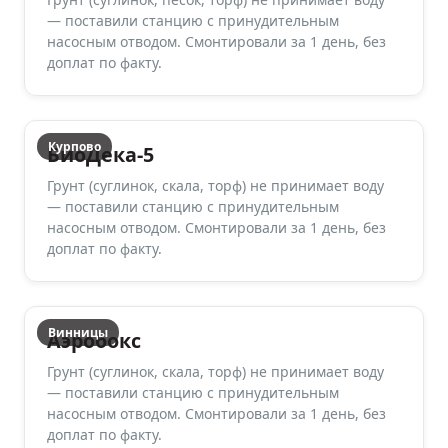
— поставили станцию с принудительным
насосным отводом. Смонтировали за 1 день, без
доплат по факту.
Курпово
БиоДека-5
Грунт (суглинок, скала, торф) не принимает воду
— поставили станцию с принудительным
насосным отводом. Смонтировали за 1 день, без
доплат по факту.
Винницы
Аэробокс
Грунт (суглинок, скала, торф) не принимает воду
— поставили станцию с принудительным
насосным отводом. Смонтировали за 1 день, без
доплат по факту.