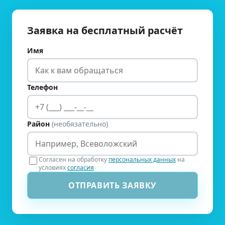
Заявка на бесплатный расчёт
Имя
Телефон
Район
(необязательно)
Согласен на обработку
персональных данных
на
условиях
согласия
ОТПРАВИТЬ ЗАЯВКУ