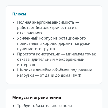
Плюсы
Полная энергонезависимость —
работает без электричества и в
отключениях
Усиленный корпус из ротационного
полиэтилена хорошо держит нагрузки
пучинистого грунта
Простота конструкции — минимум точек
отказа, длительный межсервисный
интервал
Широкая линейка объёмов под разные
нагрузки — от дачи до дома ПМЖ
Минусы и ограничения
Требует обязательного поля