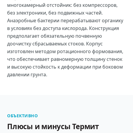
многокамерный отстойник: без компрессоров,
без электроники, без подвижных частей.
Анаэробные бактерии перерабатывают органику
в условиях без доступа кислорода. Конструкция
предполагает обязательную почвенную
доочистку сбрасываемых стоков. Корпус
изготовлен методом ротационного формования,
что обеспечивает равномерную толщину стенок
и высокую стойкость к деформации при боковом
давлении грунта.
ОБЪЕКТИВНО
Плюсы и минусы Термит