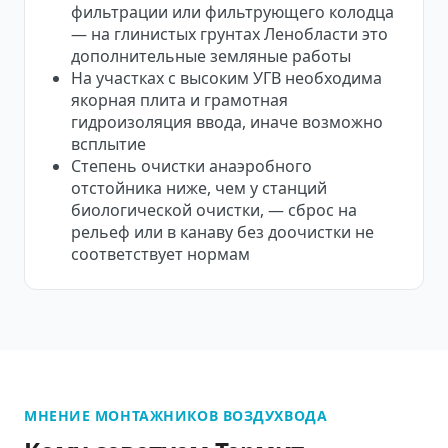
фильтрации или фильтрующего колодца
— на глинистых грунтах Ленобласти это
дополнительные земляные работы
На участках с высоким УГВ необходима
якорная плита и грамотная
гидроизоляция ввода, иначе возможно
всплытие
Степень очистки анаэробного
отстойника ниже, чем у станций
биологической очистки, — сброс на
рельеф или в канаву без доочистки не
соответствует нормам
МНЕНИЕ МОНТАЖНИКОВ ВОЗДУХВОДА