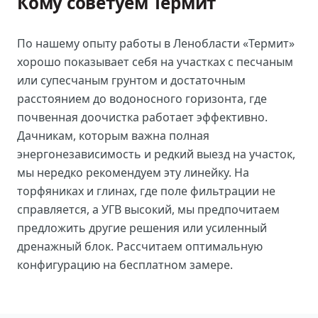
Кому советуем Термит
По нашему опыту работы в Ленобласти «Термит»
хорошо показывает себя на участках с песчаным
или супесчаным грунтом и достаточным
расстоянием до водоносного горизонта, где
почвенная доочистка работает эффективно.
Дачникам, которым важна полная
энергонезависимость и редкий выезд на участок,
мы нередко рекомендуем эту линейку. На
торфяниках и глинах, где поле фильтрации не
справляется, а УГВ высокий, мы предпочитаем
предложить другие решения или усиленный
дренажный блок. Рассчитаем оптимальную
конфигурацию на бесплатном замере.