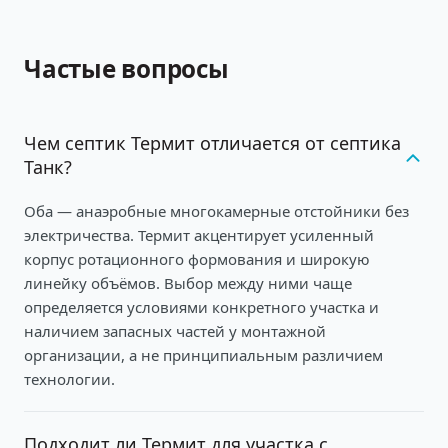
Частые вопросы
Чем септик Термит отличается от септика
Танк?
Оба — анаэробные многокамерные отстойники без
электричества. Термит акцентирует усиленный
корпус ротационного формования и широкую
линейку объёмов. Выбор между ними чаще
определяется условиями конкретного участка и
наличием запасных частей у монтажной
организации, а не принципиальным различием
технологии.
Подходит ли Термит для участка с