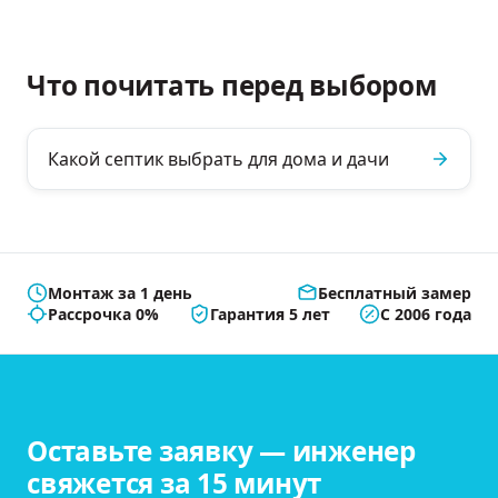
Что почитать перед выбором
Какой септик выбрать для дома и дачи
Монтаж за 1 день
Бесплатный замер
Рассрочка 0%
Гарантия 5 лет
С 2006 года
Оставьте заявку — инженер
свяжется за 15 минут