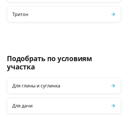
Тритон
Подобрать по условиям
участка
Для глины и суглинка
Для дачи