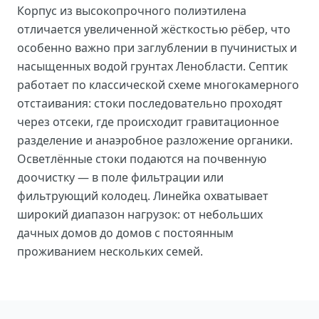
Корпус из высокопрочного полиэтилена
отличается увеличенной жёсткостью рёбер, что
особенно важно при заглублении в пучинистых и
насыщенных водой грунтах Ленобласти. Септик
работает по классической схеме многокамерного
отстаивания: стоки последовательно проходят
через отсеки, где происходит гравитационное
разделение и анаэробное разложение органики.
Осветлённые стоки подаются на почвенную
доочистку — в поле фильтрации или
фильтрующий колодец. Линейка охватывает
широкий диапазон нагрузок: от небольших
дачных домов до домов с постоянным
проживанием нескольких семей.