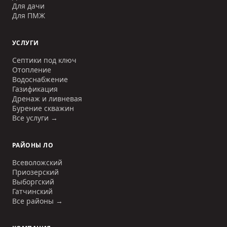
Для дачи
Для ПМЖ
УСЛУГИ
Септики под ключ
Отопление
Водоснабжение
Газификация
Дренаж и ливневая
Бурение скважин
Все услуги →
РАЙОНЫ ЛО
Всеволожский
Приозерский
Выборгский
Гатчинский
Все районы →