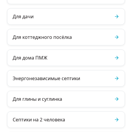
Для дачи
Для коттеджного посёлка
Для дома ПМЖ
Энергонезависимые септики
Для глины и суглинка
Септики на 2 человека