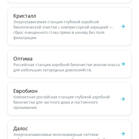
Кристалл
Энергозависимая станция глубокой аэробной
биологической очистки с компрессорной аэрацией —
сброс очищенного стока прямо в канаву без поля
фильтрации.
Оптима
Российская станция аэробной биоочистки эконом-класса
для небольших загородных домохозяйств.
Евробион
Компактная российская станция глубокой аэробной
биоочистки для частного дома и постоянного
проживания.
Далос
Энергонезависимые многокамерные септики