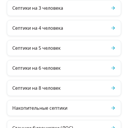
Септики на 3 человека
Септики на 4 человека
Септики на 5 человек
Септики на 6 человек
Септики на 8 человек
Накопительные септики