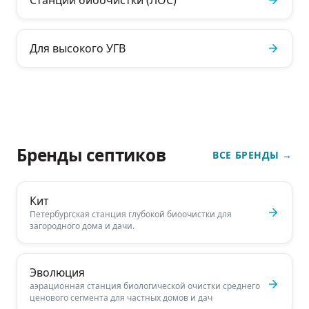
Станции биоочистки (ЛОС)
Для высокого УГВ
Бренды септиков
ВСЕ БРЕНДЫ
→
Кит
Петербургская станция глубокой биоочистки для
загородного дома и дачи.
Эволюция
аэрационная станция биологической очистки среднего
ценового сегмента для частных домов и дач