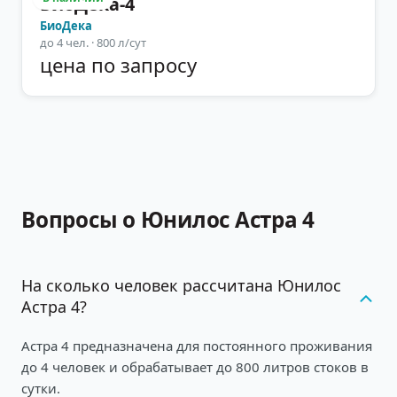
БиоДека-4
БиоДека
до
4
чел.
· 800 л/сут
цена по запросу
Вопросы о Юнилос Астра 4
На сколько человек рассчитана Юнилос
Астра 4?
Астра 4 предназначена для постоянного проживания
до 4 человек и обрабатывает до 800 литров стоков в
сутки.