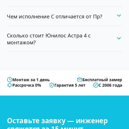
Чем исполнение С отличается от Пр?
Сколько стоит Юнилос Астра 4 с
монтажом?
Монтаж за 1 день
Бесплатный замер
Рассрочка 0%
Гарантия 5 лет
С 2006 года
Оставьте заявку — инженер
свяжется за 15 минут