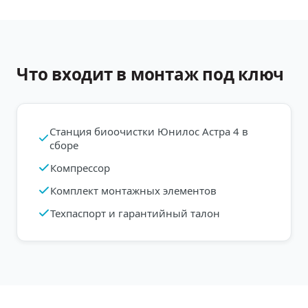
Что входит в монтаж под ключ
Станция биоочистки Юнилос Астра 4 в
сборе
Компрессор
Комплект монтажных элементов
Техпаспорт и гарантийный талон