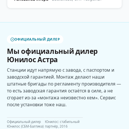
ОФИЦИАЛЬНЫЙ ДИЛЕР
Мы официальный дилер
Юнилос Астра
Станции идут напрямую с завода, с паспортом и
заводской гарантией. Монтаж делают наши
штатные бригады по регламенту производителя —
то есть заводская гарантия остаётся в силе, а не
сгорает из-за «монтажа неизвестно кем». Сервис
после установки тоже наш.
Официальный дилер
Юнилос: стабильный
Юнилос (СБМ-Балтика)
партнёр, 2016