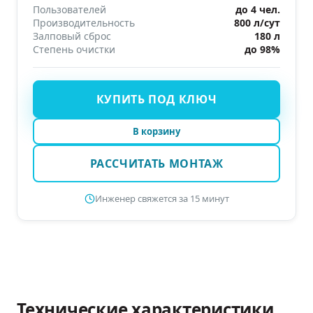
Пользователей
до 4 чел.
Производительность
800 л/сут
Залповый сброс
180 л
Степень очистки
до 98%
КУПИТЬ ПОД КЛЮЧ
В корзину
РАССЧИТАТЬ МОНТАЖ
Инженер свяжется за 15 минут
Технические характеристики