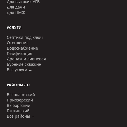
Для высоких УГВ
Для дачи
Для ПМЖ
УСЛУГИ
Септики под ключ
Отопление
Водоснабжение
Газификация
Дренаж и ливневая
Бурение скважин
Все услуги →
РАЙОНЫ ЛО
Всеволожский
Приозерский
Выборгский
Гатчинский
Все районы →