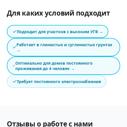
Для каких условий подходит
Подходит для участков с высоким УГВ
→
Работает в глинистых и суглинистых грунтах
→
Оптимально для домов постоянного
проживания до 4 человек
→
Требует постоянного электроснабжения
Отзывы о работе с нами