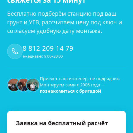
Бесплатно подберём станцию под ваш
грунт и УГВ, рассчитаем цену под ключ и
согласуем удобную дату монтажа.
8-812-209-14-79
ежедневно 9:00–20:00
Приедет наш инженер, не подрядчик.
Монтируем сами с
2006
года —
познакомиться с бригадой
Заявка на бесплатный расчёт