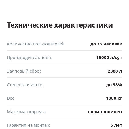
Технические характеристики
Количество пользователей
до 75 человек
Производительность
15000 л/сут
Залповый сброс
2300 л
Степень очистки
до 98%
Вес
1080 кг
Материал корпуса
полипропилен
Гарантия на монтаж
5 лет