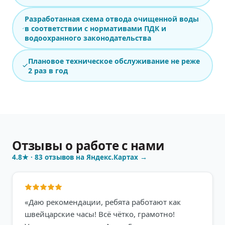
Разработанная схема отвода очищенной воды
в соответствии с нормативами ПДК и
водоохранного законодательства
Плановое техническое обслуживание не реже
2 раз в год
Отзывы о работе с нами
4.8
★ ·
83
отзывов на Яндекс.Картах →
«
Даю рекомендации, ребята работают как
швейцарские часы! Всё чётко, грамотно!