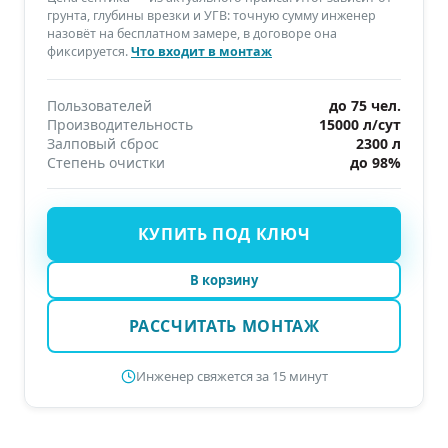
грунта, глубины врезки и УГВ: точную сумму инженер
назовёт на бесплатном замере, в договоре она
фиксируется.
Что входит в монтаж
Пользователей
до 75 чел.
Производительность
15000 л/сут
Залповый сброс
2300 л
Степень очистки
до 98%
КУПИТЬ ПОД КЛЮЧ
В корзину
РАССЧИТАТЬ МОНТАЖ
Инженер свяжется за 15 минут