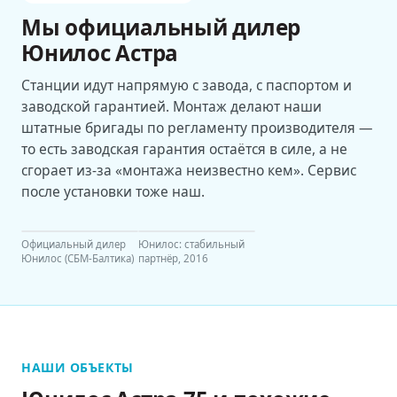
Мы официальный дилер
Юнилос Астра
Станции идут напрямую с завода, с паспортом и
заводской гарантией. Монтаж делают наши
штатные бригады по регламенту производителя —
то есть заводская гарантия остаётся в силе, а не
сгорает из-за «монтажа неизвестно кем». Сервис
после установки тоже наш.
Официальный дилер
Юнилос: стабильный
Юнилос (СБМ-Балтика)
партнёр, 2016
НАШИ ОБЪЕКТЫ