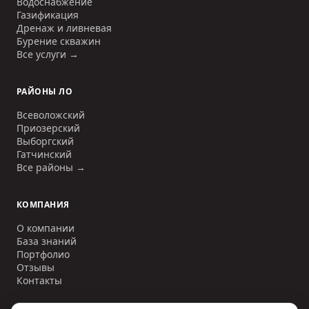
Водоснабжение
Газификация
Дренаж и ливневая
Бурение скважин
Все услуги →
РАЙОНЫ ЛО
Всеволожский
Приозерский
Выборгский
Гатчинский
Все районы →
КОМПАНИЯ
О компании
База знаний
Портфолио
Отзывы
Контакты