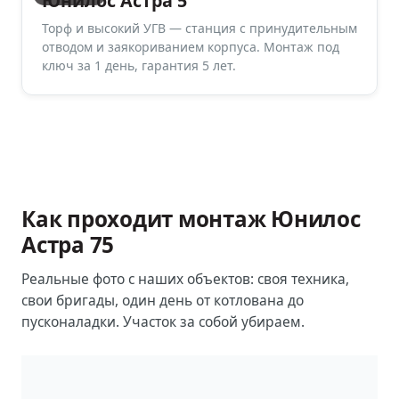
Юнилос Астра 5
Торф и высокий УГВ — станция с принудительным
отводом и заякориванием корпуса. Монтаж под
ключ за 1 день, гарантия 5 лет.
Как проходит монтаж
Юнилос
Астра 75
Реальные фото с наших объектов: своя техника,
свои бригады, один день от котлована до
пусконаладки. Участок за собой убираем.