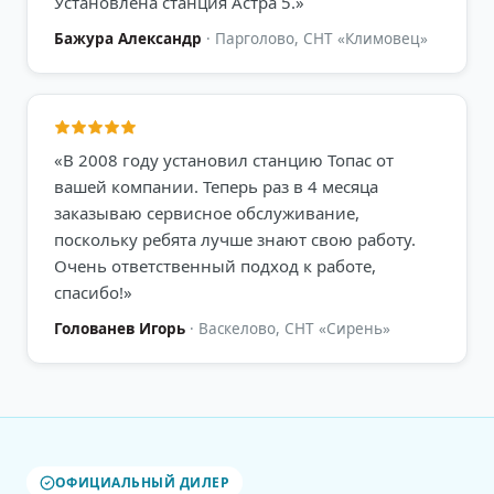
Установлена станция Астра 5.
»
Бажура Александр
·
Парголово, СНТ «Климовец»
«
В 2008 году установил станцию Топас от
вашей компании. Теперь раз в 4 месяца
заказываю сервисное обслуживание,
поскольку ребята лучше знают свою работу.
Очень ответственный подход к работе,
спасибо!
»
Голованев Игорь
·
Васкелово, СНТ «Сирень»
ОФИЦИАЛЬНЫЙ ДИЛЕР