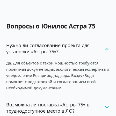
Вопросы о Юнилос Астра 75
Нужно ли согласование проекта для
установки «Астры 75»?
Да. Для объектов с такой мощностью требуются
проектная документация, экологическая экспертиза и
уведомление Росприроднадзора. ВоздухВода
помогает с подготовкой и согласованием всей
необходимой документации.
Возможна ли поставка «Астры 75» в
труднодоступное место в ЛО?