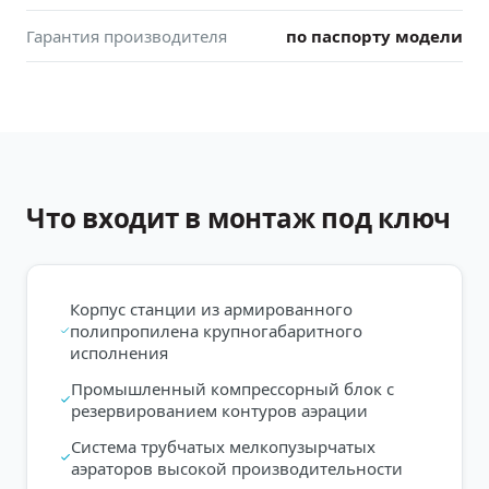
Гарантия производителя
по паспорту модели
Что входит в монтаж под ключ
Корпус станции из армированного
полипропилена крупногабаритного
исполнения
Промышленный компрессорный блок с
резервированием контуров аэрации
Система трубчатых мелкопузырчатых
аэраторов высокой производительности