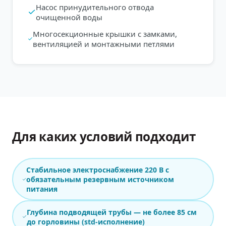
Насос принудительного отвода
очищенной воды
Многосекционные крышки с замками,
вентиляцией и монтажными петлями
Для каких условий подходит
Стабильное электроснабжение 220 В с
обязательным резервным источником
питания
Глубина подводящей трубы — не более 85 см
до горловины (std-исполнение)