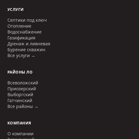
УСЛУГИ
Септики под ключ
Отопление
Водоснабжение
Газификация
Дренаж и ливневая
Бурение скважин
Все услуги →
РАЙОНЫ ЛО
Всеволожский
Приозерский
Выборгский
Гатчинский
Все районы →
КОМПАНИЯ
О компании