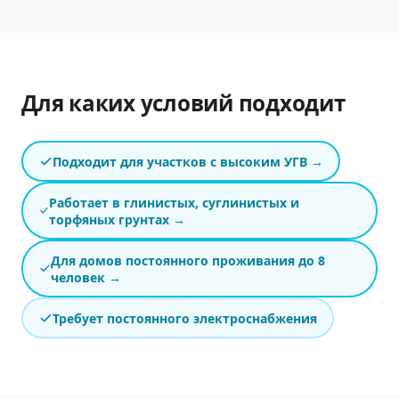
Для каких условий подходит
Подходит для участков с высоким УГВ
→
Работает в глинистых, суглинистых и
торфяных грунтах
→
Для домов постоянного проживания до 8
человек
→
Требует постоянного электроснабжения