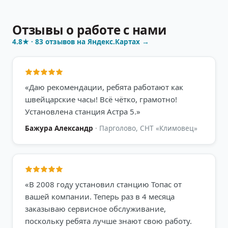
Отзывы о работе с нами
4.8
★ ·
83
отзывов на Яндекс.Картах →
«
Даю рекомендации, ребята работают как
швейцарские часы! Всё чётко, грамотно!
Установлена станция Астра 5.
»
Бажура Александр
·
Парголово, СНТ «Климовец»
«
В 2008 году установил станцию Топас от
вашей компании. Теперь раз в 4 месяца
заказываю сервисное обслуживание,
поскольку ребята лучше знают свою работу.