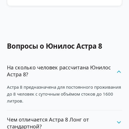
Вопросы о Юнилос Астра 8
На сколько человек рассчитана Юнилос
Астра 8?
Астра 8 предназначена для постоянного проживания
до 8 человек с суточным объёмом стоков до 1600
литров.
Чем отличается Астра 8 Лонг от
стандартной?