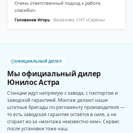
Очень ответственный подход к работе,
спасибо!
»
Голованев Игорь
·
Васкелово, СНТ «Сирень»
ОФИЦИАЛЬНЫЙ ДИЛЕР
Мы официальный дилер
Юнилос Астра
Станции идут напрямую с завода, с паспортом и
заводской гарантией. Монтаж делают наши
штатные бригады по регламенту производителя —
то есть заводская гарантия остаётся в силе, а не
сгорает из-за «монтажа неизвестно кем». Сервис
после установки тоже наш.