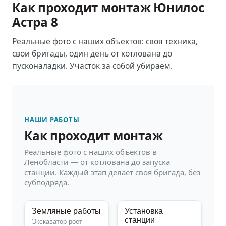
Как проходит монтаж
Юнилос
Астра 8
Реальные фото с наших объектов: своя техника,
свои бригады, один день от котлована до
пусконаладки. Участок за собой убираем.
НАШИ РАБОТЫ
Как проходит монтаж
Реальные фото с наших объектов в
Ленобласти — от котлована до запуска
станции. Каждый этап делает своя бригада, без
субподряда.
Земляные работы
Установка
станции
Экскаватор роет