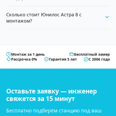
Сколько стоит Юнилос Астра 8 с
монтажом?
Монтаж за 1 день
Бесплатный замер
Рассрочка 0%
Гарантия 5 лет
С 2006 года
Оставьте заявку — инженер
свяжется за 15 минут
Бесплатно подберём станцию под ваш