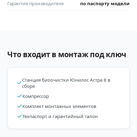
Гарантия производителя
по паспорту модели
Что входит в монтаж под ключ
Станция биоочистки Юнилос Астра 8 в
сборе
Компрессор
Комплект монтажных элементов
Техпаспорт и гарантийный талон