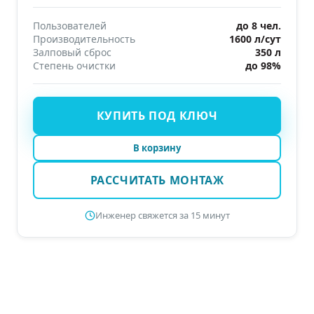
Пользователей
до 8 чел.
Производительность
1600 л/сут
Залповый сброс
350 л
Степень очистки
до 98%
КУПИТЬ ПОД КЛЮЧ
В корзину
РАССЧИТАТЬ МОНТАЖ
Инженер свяжется за 15 минут