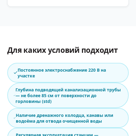
Для каких условий подходит
Постоянное электроснабжение 220 В на
участке
Глубина подводящей канализационной трубы
— не более 85 см от поверхности до
горловины (std)
Наличие дренажного колодца, канавы или
водоёма для отвода очищенной воды
Регулярная эксплуатация станции —