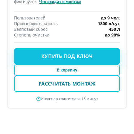
фиксируется.
Что входит в монтаж
Пользователей
до 9 чел.
Производительность
1800 л/сут
Залповый сброс
450 л
Степень очистки
до 98%
КУПИТЬ ПОД КЛЮЧ
В корзину
РАССЧИТАТЬ МОНТАЖ
Инженер свяжется за 15 минут