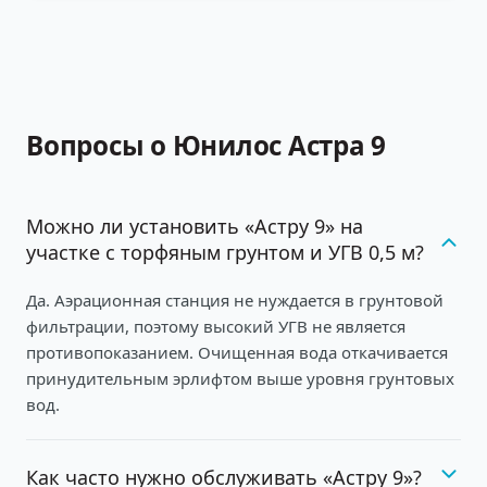
Вопросы о Юнилос Астра 9
Можно ли установить «Астру 9» на
участке с торфяным грунтом и УГВ 0,5 м?
Да. Аэрационная станция не нуждается в грунтовой
фильтрации, поэтому высокий УГВ не является
противопоказанием. Очищенная вода откачивается
принудительным эрлифтом выше уровня грунтовых
вод.
Как часто нужно обслуживать «Астру 9»?