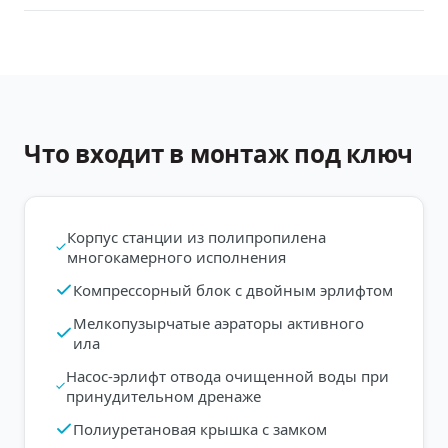
Что входит в монтаж под ключ
Корпус станции из полипропилена
многокамерного исполнения
Компрессорный блок с двойным эрлифтом
Мелкопузырчатые аэраторы активного
ила
Насос-эрлифт отвода очищенной воды при
принудительном дренаже
Полиуретановая крышка с замком