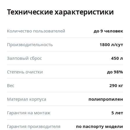
Технические характеристики
Количество пользователей
до 9 человек
Производительность
1800 л/сут
Залповый сброс
450 л
Степень очистки
до 98%
Вес
290 кг
Материал корпуса
полипропилен
Гарантия на монтаж
5 лет
Гарантия производителя
по паспорту модели