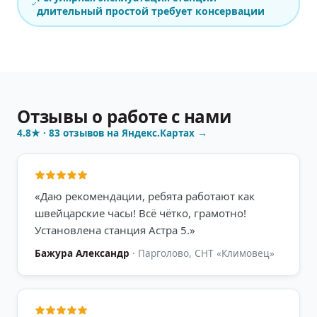
длительный простой требует консервации
Отзывы о работе с нами
4.8
★ ·
83
отзывов на Яндекс.Картах →
«
Даю рекомендации, ребята работают как
швейцарские часы! Всё чётко, грамотно!
Установлена станция Астра 5.
»
Бажура Александр
·
Парголово, СНТ «Климовец»