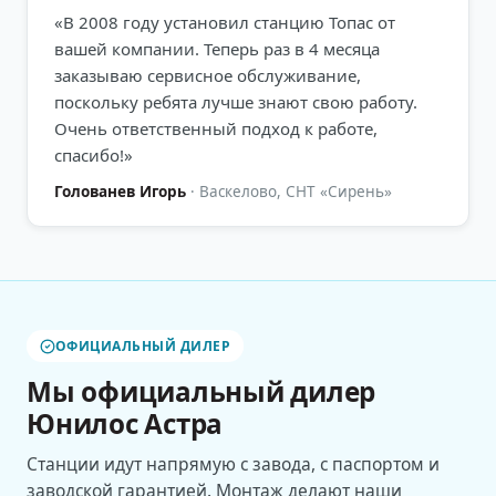
«
В 2008 году установил станцию Топас от
вашей компании. Теперь раз в 4 месяца
заказываю сервисное обслуживание,
поскольку ребята лучше знают свою работу.
Очень ответственный подход к работе,
спасибо!
»
Голованев Игорь
·
Васкелово, СНТ «Сирень»
ОФИЦИАЛЬНЫЙ ДИЛЕР
Мы официальный дилер
Юнилос Астра
Станции идут напрямую с завода, с паспортом и
заводской гарантией. Монтаж делают наши