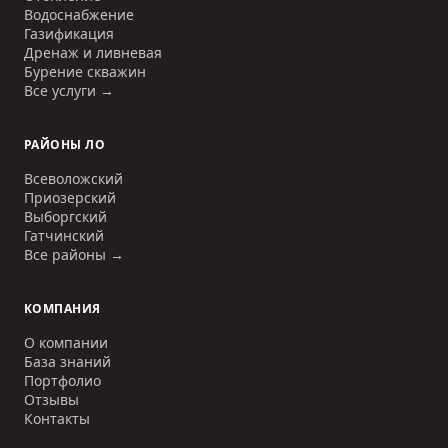
Водоснабжение
Газификация
Дренаж и ливневая
Бурение скважин
Все услуги →
РАЙОНЫ ЛО
Всеволожский
Приозерский
Выборгский
Гатчинский
Все районы →
КОМПАНИЯ
О компании
База знаний
Портфолио
Отзывы
Контакты