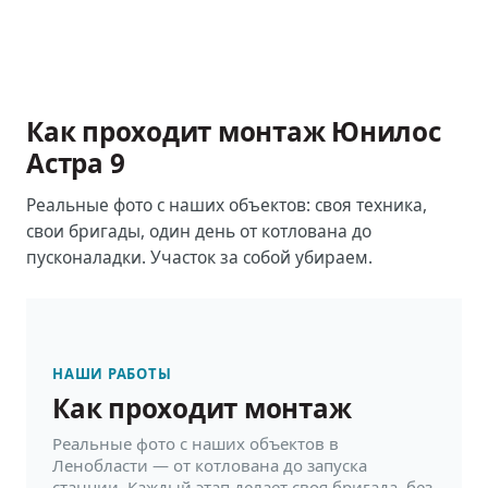
Как проходит монтаж
Юнилос
Астра 9
Реальные фото с наших объектов: своя техника,
свои бригады, один день от котлована до
пусконаладки. Участок за собой убираем.
НАШИ РАБОТЫ
Как проходит монтаж
Реальные фото с наших объектов в
Ленобласти — от котлована до запуска
станции. Каждый этап делает своя бригада, без