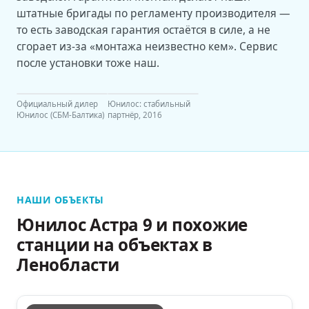
штатные бригады по регламенту производителя —
то есть заводская гарантия остаётся в силе, а не
сгорает из-за «монтажа неизвестно кем». Сервис
после установки тоже наш.
Официальный дилер
Юнилос: стабильный
Юнилос (СБМ-Балтика)
партнёр, 2016
НАШИ ОБЪЕКТЫ
Юнилос Астра 9 и похожие
станции на объектах в
Ленобласти