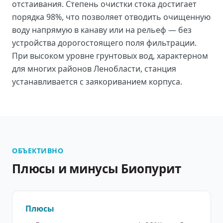
отстаивания. Степень очистки стока достигает
порядка 98%, что позволяет отводить очищенную
воду напрямую в канаву или на рельеф — без
устройства дорогостоящего поля фильтрации.
При высоком уровне грунтовых вод, характерном
для многих районов Ленобласти, станция
устанавливается с заякориванием корпуса.
ОБЪЕКТИВНО
Плюсы и минусы Биопурит
Плюсы