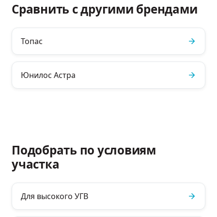
Сравнить с другими брендами
Топас
Юнилос Астра
Подобрать по условиям
участка
Для высокого УГВ