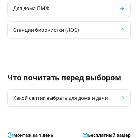
Для дома ПМЖ
Станции биоочистки (ЛОС)
Что почитать перед выбором
Какой септик выбрать для дома и дачи
Монтаж за 1 день
Бесплатный замер