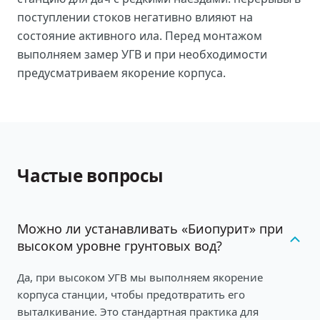
поступлении стоков негативно влияют на
состояние активного ила. Перед монтажом
выполняем замер УГВ и при необходимости
предусматриваем якорение корпуса.
Частые вопросы
Можно ли устанавливать «Биопурит» при
высоком уровне грунтовых вод?
Да, при высоком УГВ мы выполняем якорение
корпуса станции, чтобы предотвратить его
выталкивание. Это стандартная практика для