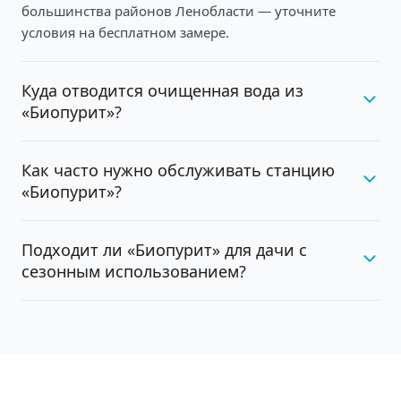
большинства районов Ленобласти — уточните
условия на бесплатном замере.
Куда отводится очищенная вода из
«Биопурит»?
Как часто нужно обслуживать станцию
«Биопурит»?
Подходит ли «Биопурит» для дачи с
сезонным использованием?