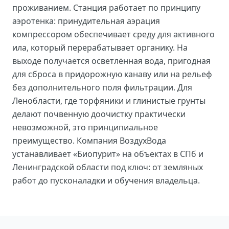
проживанием. Станция работает по принципу
аэротенка: принудительная аэрация
компрессором обеспечивает среду для активного
ила, который перерабатывает органику. На
выходе получается осветлённая вода, пригодная
для сброса в придорожную канаву или на рельеф
без дополнительного поля фильтрации. Для
Ленобласти, где торфяники и глинистые грунты
делают почвенную доочистку практически
невозможной, это принципиальное
преимущество. Компания ВоздухВода
устанавливает «Биопурит» на объектах в СПб и
Ленинградской области под ключ: от земляных
работ до пусконаладки и обучения владельца.