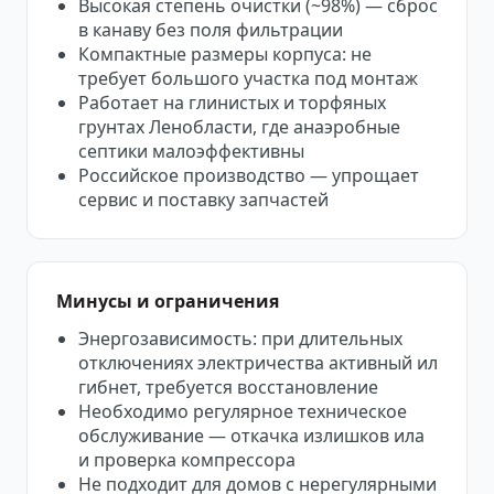
Высокая степень очистки (~98%) — сброс
в канаву без поля фильтрации
Компактные размеры корпуса: не
требует большого участка под монтаж
Работает на глинистых и торфяных
грунтах Ленобласти, где анаэробные
септики малоэффективны
Российское производство — упрощает
сервис и поставку запчастей
Минусы и ограничения
Энергозависимость: при длительных
отключениях электричества активный ил
гибнет, требуется восстановление
Необходимо регулярное техническое
обслуживание — откачка излишков ила
и проверка компрессора
Не подходит для домов с нерегулярными