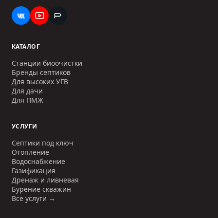
КАТАЛОГ
Станции биоочистки
Бренды септиков
Для высоких УГВ
Для дачи
Для ПМЖ
УСЛУГИ
Септики под ключ
Отопление
Водоснабжение
Газификация
Дренаж и ливневая
Бурение скважин
Все услуги →