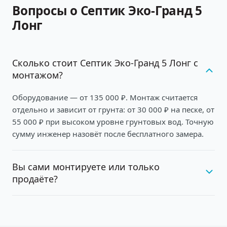
Вопросы о Септик Эко-Гранд 5
Лонг
Сколько стоит Септик Эко-Гранд 5 Лонг с
монтажом?
Оборудование — от 135 000 ₽. Монтаж считается
отдельно и зависит от грунта: от 30 000 ₽ на песке, от
55 000 ₽ при высоком уровне грунтовых вод. Точную
сумму инженер назовёт после бесплатного замера.
Вы сами монтируете или только
продаёте?