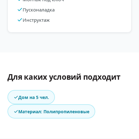
Пусконаладка
Инструктаж
Для каких условий подходит
Дом на 5 чел.
Материал: Полипропиленовые