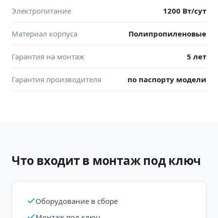
Электропитание
1200 Вт/сут
Материал корпуса
Полипропиленовые
Гарантия на монтаж
5 лет
Гарантия производителя
по паспорту модели
Что входит в монтаж под ключ
Оборудование в сборе
Монтаж под ключ