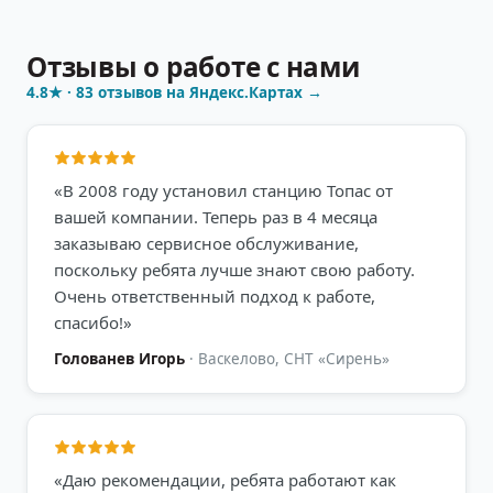
Отзывы о работе с нами
4.8
★ ·
83
отзывов на Яндекс.Картах →
«
В 2008 году установил станцию Топас от
вашей компании. Теперь раз в 4 месяца
заказываю сервисное обслуживание,
поскольку ребята лучше знают свою работу.
Очень ответственный подход к работе,
спасибо!
»
Голованев Игорь
·
Васкелово, СНТ «Сирень»
«
Даю рекомендации, ребята работают как