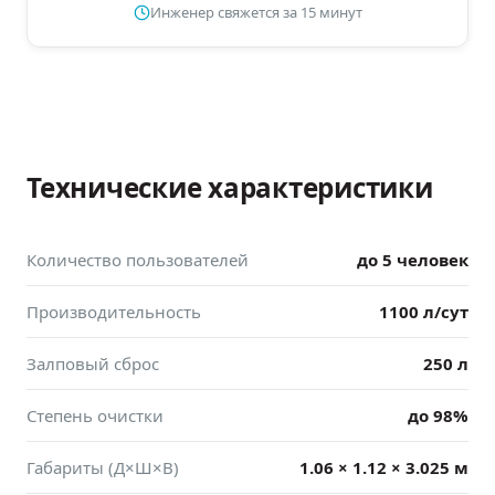
Инженер свяжется за 15 минут
Технические характеристики
Количество пользователей
до 5 человек
Производительность
1100 л/сут
Залповый сброс
250 л
Степень очистки
до 98%
Габариты (Д×Ш×В)
1.06 × 1.12 × 3.025 м