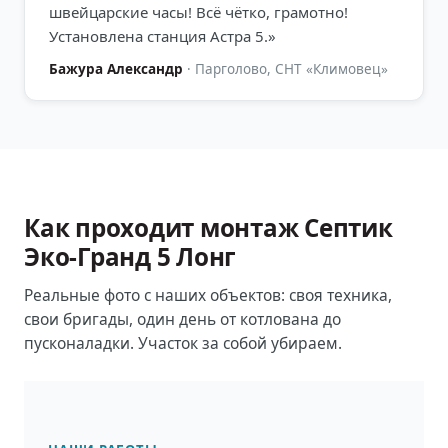
швейцарские часы! Всё чётко, грамотно!
Установлена станция Астра 5.
»
Бажура Александр
·
Парголово, СНТ «Климовец»
Как проходит монтаж
Септик
Эко-Гранд 5 Лонг
Реальные фото с наших объектов: своя техника,
свои бригады, один день от котлована до
пусконаладки. Участок за собой убираем.