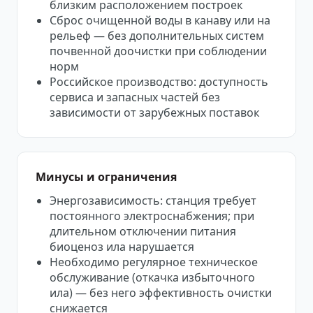
близким расположением построек
Сброс очищенной воды в канаву или на
рельеф — без дополнительных систем
почвенной доочистки при соблюдении
норм
Российское производство: доступность
сервиса и запасных частей без
зависимости от зарубежных поставок
Минусы и ограничения
Энергозависимость: станция требует
постоянного электроснабжения; при
длительном отключении питания
биоценоз ила нарушается
Необходимо регулярное техническое
обслуживание (откачка избыточного
ила) — без него эффективность очистки
снижается