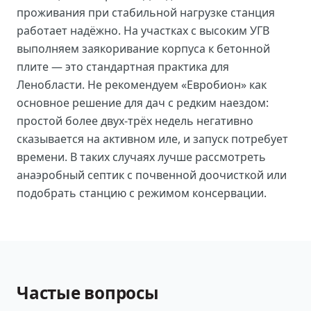
проживания при стабильной нагрузке станция
работает надёжно. На участках с высоким УГВ
выполняем заякоривание корпуса к бетонной
плите — это стандартная практика для
Ленобласти. Не рекомендуем «Евробион» как
основное решение для дач с редким наездом:
простой более двух-трёх недель негативно
сказывается на активном иле, и запуск потребует
времени. В таких случаях лучше рассмотреть
анаэробный септик с почвенной доочисткой или
подобрать станцию с режимом консервации.
Частые вопросы