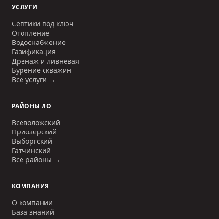
УСЛУГИ
Септики под ключ
Отопление
Водоснабжение
Газификация
Дренаж и ливневая
Бурение скважин
Все услуги →
РАЙОНЫ ЛО
Всеволожский
Приозерский
Выборгский
Гатчинский
Все районы →
КОМПАНИЯ
О компании
База знаний