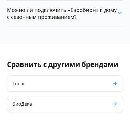
Можно ли подключить «Евробион» к дому
с сезонным проживанием?
Сравнить с другими брендами
Топас
БиоДека