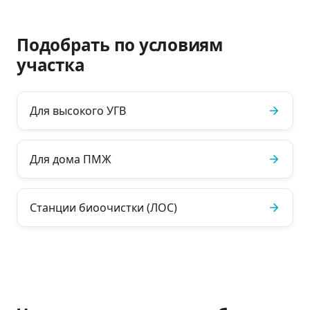
Подобрать по условиям
участка
Для высокого УГВ
Для дома ПМЖ
Станции биоочистки (ЛОС)