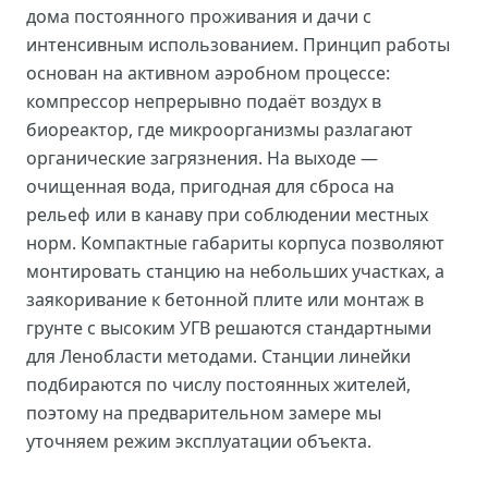
дома постоянного проживания и дачи с
интенсивным использованием. Принцип работы
основан на активном аэробном процессе:
компрессор непрерывно подаёт воздух в
биореактор, где микроорганизмы разлагают
органические загрязнения. На выходе —
очищенная вода, пригодная для сброса на
рельеф или в канаву при соблюдении местных
норм. Компактные габариты корпуса позволяют
монтировать станцию на небольших участках, а
заякоривание к бетонной плите или монтаж в
грунте с высоким УГВ решаются стандартными
для Ленобласти методами. Станции линейки
подбираются по числу постоянных жителей,
поэтому на предварительном замере мы
уточняем режим эксплуатации объекта.