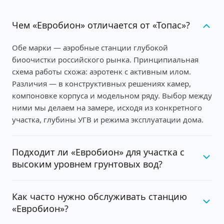
Чем «Евробион» отличается от «Топас»?
Обе марки — аэробные станции глубокой
биоочистки российского рынка. Принципиальная
схема работы схожа: аэротенк с активным илом.
Различия — в конструктивных решениях камер,
компоновке корпуса и модельном ряду. Выбор между
ними мы делаем на замере, исходя из конкретного
участка, глубины УГВ и режима эксплуатации дома.
Подходит ли «Евробион» для участка с
высоким уровнем грунтовых вод?
Как часто нужно обслуживать станцию
«Евробион»?