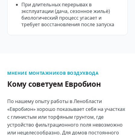
При длительных перерывах в
эксплуатации (дача, сезонное жильё)
биологический процесс угасает и
требует восстановления после запуска
МНЕНИЕ МОНТАЖНИКОВ ВОЗДУХВОДА
Кому советуем Евробион
По нашему опыту работы в Ленобласти
«Евробион» хорошо показывает себя на участках
с глинистым или торфяным грунтом, где
устройство фильтрационного поля невозможно
или нецелесообразно. Для домов постоянного