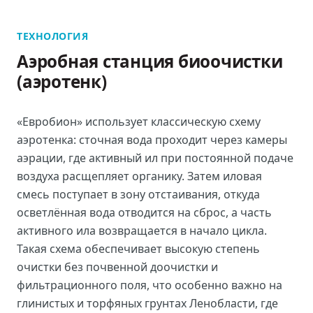
ТЕХНОЛОГИЯ
Аэробная станция биоочистки
(аэротенк)
«Евробион» использует классическую схему
аэротенка: сточная вода проходит через камеры
аэрации, где активный ил при постоянной подаче
воздуха расщепляет органику. Затем иловая
смесь поступает в зону отстаивания, откуда
осветлённая вода отводится на сброс, а часть
активного ила возвращается в начало цикла.
Такая схема обеспечивает высокую степень
очистки без почвенной доочистки и
фильтрационного поля, что особенно важно на
глинистых и торфяных грунтах Ленобласти, где