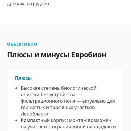
дренаж затруднён.
ОБЪЕКТИВНО
Плюсы и минусы Евробион
Плюсы
Высокая степень биологической
очистки без устройства
фильтрационного поля — актуально для
глинистых и торфяных участков
Ленобласти
Компактный корпус: монтаж возможен
на участках с ограниченной площадью и