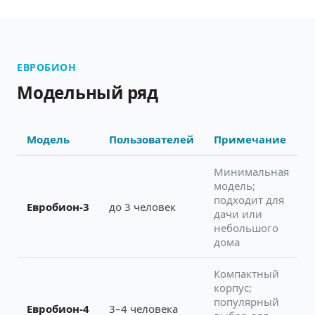
ЕВРОБИОН
Модельный ряд
Модель
Пользователей
Примечание
Минимальная
модель;
подходит для
Евробион-3
до 3 человек
дачи или
небольшого
дома
Компактный
корпус;
популярный
Евробион-4
3–4 человека