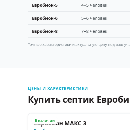
Евробион-5
4–5 человек
Евробион-6
5–6 человек
Евробион-8
7–8 человек
Точные характеристики и актуальную цену под ваш уча
ЦЕНЫ И ХАРАКТЕРИСТИКИ
Купить септик Евроб
В наличии
Евробион МАКС 3