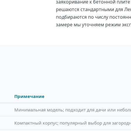
заякоривание к бетонной плите 
решаются стандартными для Ле
подбираются по числу постоянн
замере мы уточняем режим эксп
Примечание
Минимальная модель; подходит для дачи или небо
Компактный корпус; популярный выбор для загород