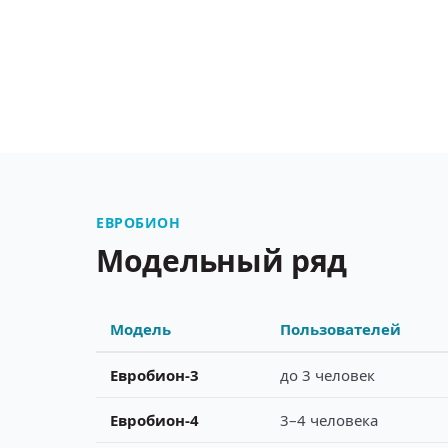
ЕВРОБИОН
Модельный ряд
Модель
Пользователей
Евробион-3
до 3 человек
Евробион-4
3–4 человека