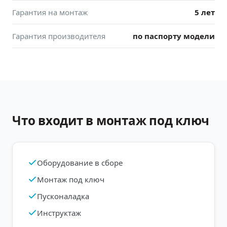
Гарантия на монтаж
5 лет
Гарантия производителя
по паспорту модели
Что входит в монтаж под ключ
Оборудование в сборе
Монтаж под ключ
Пусконаладка
Инструктаж