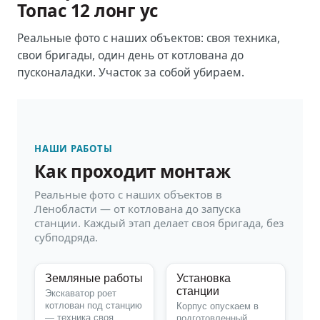
Топас 12 лонг ус
Реальные фото с наших объектов: своя техника,
свои бригады, один день от котлована до
пусконаладки. Участок за собой убираем.
НАШИ РАБОТЫ
Как проходит монтаж
Реальные фото с наших объектов в
Ленобласти — от котлована до запуска
станции. Каждый этап делает своя бригада, без
субподряда.
Земляные работы
Установка
станции
Экскаватор роет
котлован под станцию
Корпус опускаем в
— техника своя,
подготовленный