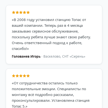
«
В 2008 году установил станцию Топас от
вашей компании. Теперь раз в 4 месяца
заказываю сервисное обслуживание,
поскольку ребята лучше знают свою работу.
Очень ответственный подход к работе,
спасибо!
»
Голованев Игорь
·
Васкелово, СНТ «Сирень»
«
От сотрудничества остались только
положительные эмоции. Специалисты по
монтажу всё подробно рассказали,
проконсультировали. Установлена станция
Топас 5.
»