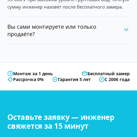
сумму инженер назовёт после бесплатного замера.
Вы сами монтируете или только
продаёте?
Монтаж за 1 день
Бесплатный замер
Рассрочка 0%
Гарантия 5 лет
С 2006 года
Оставьте заявку — инженер
свяжется за 15 минут