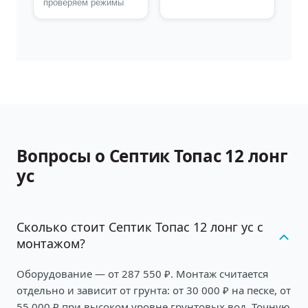
проверяем режимы
Вопросы о Септик Топас 12 лонг
ус
Сколько стоит Септик Топас 12 лонг ус с
монтажом?
Оборудование — от 287 550 ₽. Монтаж считается
отдельно и зависит от грунта: от 30 000 ₽ на песке, от
55 000 ₽ при высоком уровне грунтовых вод. Точную