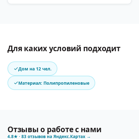
Для каких условий подходит
Дом на 12 чел.
Материал: Полипропиленовые
Отзывы о работе с нами
4.8
★ ·
83
отзывов на Яндекс.Картах →