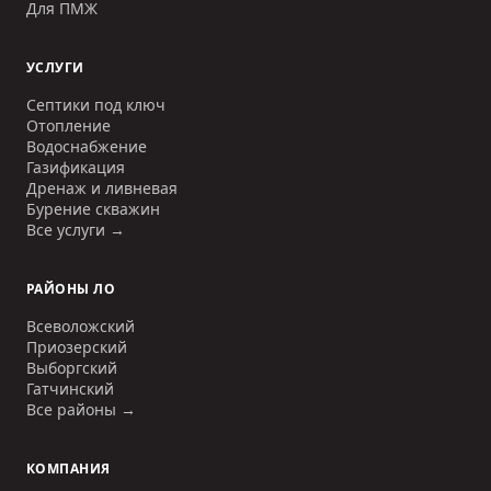
Для ПМЖ
УСЛУГИ
Септики под ключ
Отопление
Водоснабжение
Газификация
Дренаж и ливневая
Бурение скважин
Все услуги →
РАЙОНЫ ЛО
Всеволожский
Приозерский
Выборгский
Гатчинский
Все районы →
КОМПАНИЯ