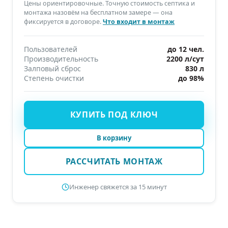
Цены ориентировочные. Точную стоимость септика и
монтажа назовём на бесплатном замере — она
фиксируется в договоре.
Что входит в монтаж
Пользователей
до 12 чел.
Производительность
2200 л/сут
Залповый сброс
830 л
Степень очистки
до 98%
КУПИТЬ ПОД КЛЮЧ
В корзину
РАССЧИТАТЬ МОНТАЖ
Инженер свяжется за 15 минут