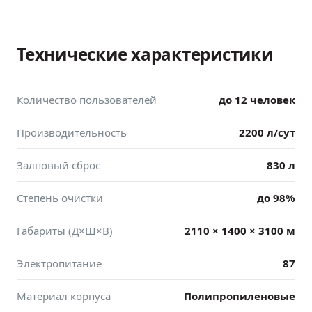
Технические характеристики
Количество пользователей
до 12 человек
Производительность
2200 л/сут
Залповый сброс
830 л
Степень очистки
до 98%
Габариты (Д×Ш×В)
2110 × 1400 × 3100 м
Электропитание
87
Материал корпуса
Полипропиленовые