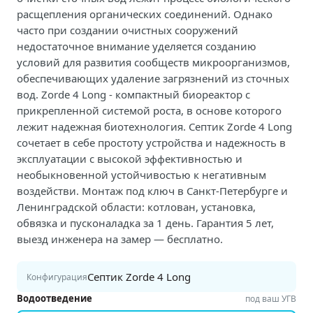
расщепления органических соединений. Однако
часто при создании очистных сооружений
недостаточное внимание уделяется созданию
условий для развития сообществ микроорганизмов,
обеспечивающих удаление загрязнений из сточных
вод. Zorde 4 Long - компактный биореактор с
прикрепленной системой роста, в основе которого
лежит надежная биотехнология. Септик Zorde 4 Long
сочетает в себе простоту устройства и надежность в
эксплуатации с высокой эффективностью и
необыкновенной устойчивостью к негативным
воздействи. Монтаж под ключ в Санкт-Петербурге и
Ленинградской области: котлован, установка,
обвязка и пусконаладка за 1 день. Гарантия 5 лет,
выезд инженера на замер — бесплатно.
Септик Zorde 4 Long
Конфигурация
Водоотведение
под ваш УГВ