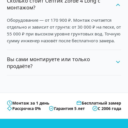
Сколько стоит Септик Zorde 4 Long с
монтажом?
Оборудование — от 170 900 ₽. Монтаж считается
отдельно и зависит от грунта: от 30 000 ₽ на песке, от
55 000 ₽ при высоком уровне грунтовых вод. Точную
сумму инженер назовёт после бесплатного замера.
Вы сами монтируете или только
продаёте?
Монтаж за 1 день
Бесплатный замер
Рассрочка 0%
Гарантия 5 лет
С 2006 года