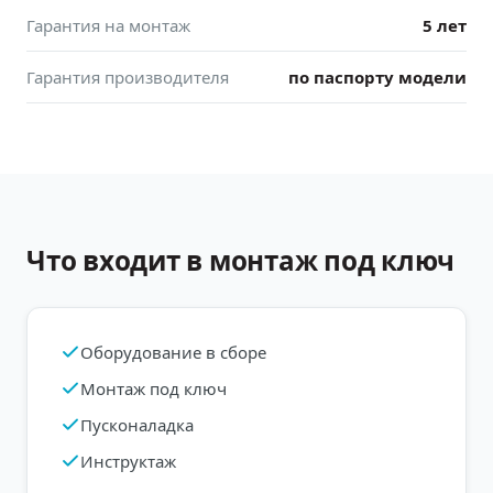
Гарантия на монтаж
5 лет
Гарантия производителя
по паспорту модели
Что входит в монтаж под ключ
Оборудование в сборе
Монтаж под ключ
Пусконаладка
Инструктаж