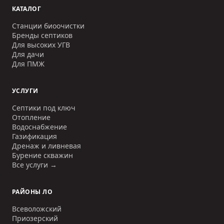
КАТАЛОГ
Станции биоочистки
Бренды септиков
Для высоких УГВ
Для дачи
Для ПМЖ
УСЛУГИ
Септики под ключ
Отопление
Водоснабжение
Газификация
Дренаж и ливневая
Бурение скважин
Все услуги →
РАЙОНЫ ЛО
Всеволожский
Приозерский