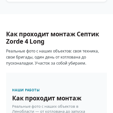
Как проходит монтаж
Септик
Zorde 4 Long
Реальные фото с наших объектов: своя техника,
свои бригады, один день от котлована до
пусконаладки. Участок за собой убираем.
НАШИ РАБОТЫ
Как проходит монтаж
Реальные фото с наших объектов в
Ленобласти — от котлована до запуска