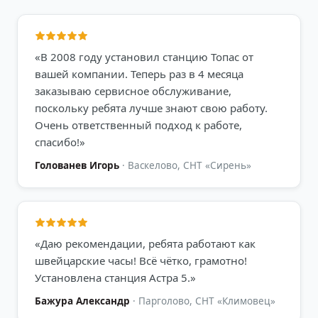
«
В 2008 году установил станцию Топас от
вашей компании. Теперь раз в 4 месяца
заказываю сервисное обслуживание,
поскольку ребята лучше знают свою работу.
Очень ответственный подход к работе,
спасибо!
»
Голованев Игорь
·
Васкелово, СНТ «Сирень»
«
Даю рекомендации, ребята работают как
швейцарские часы! Всё чётко, грамотно!
Установлена станция Астра 5.
»
Бажура Александр
·
Парголово, СНТ «Климовец»