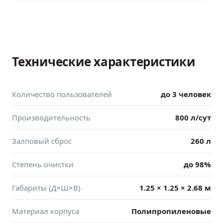
Технические характеристики
Количество пользователей
до 3 человек
Производительность
800 л/сут
Залповый сброс
260 л
Степень очистки
до 98%
Габариты (Д×Ш×В)
1.25 × 1.25 × 2.68 м
Материал корпуса
Полипропиленовые