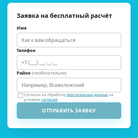
Заявка на бесплатный расчёт
Имя
Телефон
Район
(необязательно)
Согласен на обработку
персональных данных
на
условиях
согласия
ОТПРАВИТЬ ЗАЯВКУ