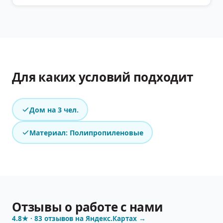
Для каких условий подходит
Дом на 3 чел.
Материал: Полипропиленовые
Отзывы о работе с нами
4.8
★ ·
83
отзывов на Яндекс.Картах →