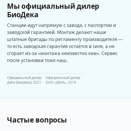
Мы официальный дилер
БиоДека
Станции идут напрямую с завода, с паспортом и
заводской гарантией. Монтаж делают наши
штатные бригады по регламенту производителя —
то есть заводская гарантия остаётся в силе, а не
сгорает из-за «монтажа неизвестно кем». Сервис
после установки тоже наш.
Официальный дилер
Официальный дилер
ДеКа (БиоДека), 2021
ООО «ДЕКА», 2019
Частые вопросы