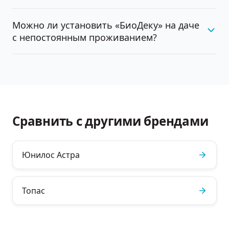
Можно ли установить «БиоДеку» на даче
с непостоянным проживанием?
Сравнить с другими брендами
Юнилос Астра
Топас