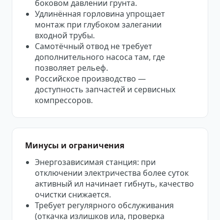
боковом давлении грунта.
Удлинённая горловина упрощает
монтаж при глубоком залегании
входной трубы.
Самотёчный отвод не требует
дополнительного насоса там, где
позволяет рельеф.
Российское производство —
доступность запчастей и сервисных
компрессоров.
Минусы и ограничения
Энергозависимая станция: при
отключении электричества более суток
активный ил начинает гибнуть, качество
очистки снижается.
Требует регулярного обслуживания
(откачка излишков ила, проверка