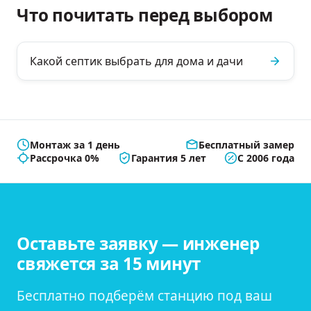
Что почитать перед выбором
Какой септик выбрать для дома и дачи
Монтаж за 1 день
Бесплатный замер
Рассрочка 0%
Гарантия 5 лет
С 2006 года
Оставьте заявку — инженер
свяжется за 15 минут
Бесплатно подберём станцию под ваш