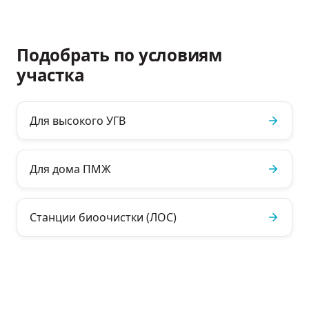
Подобрать по условиям
участка
Для высокого УГВ
Для дома ПМЖ
Станции биоочистки (ЛОС)