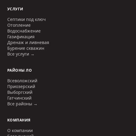
УСЛУГИ
Септики под ключ
Отопление
Водоснабжение
Газификация
Дренаж и ливневая
Бурение скважин
Все услуги →
РАЙОНЫ ЛО
Всеволожский
Приозерский
Выборгский
Гатчинский
Все районы →
КОМПАНИЯ
О компании