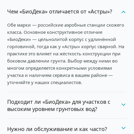
Чем «БиоДека» отличается от «Астры»?
Обе марки — российские аэробные станции схожего
класса. Основное конструктивное отличие
«БиоДеки» — цельнолитой корпус с удлинённой
горловиной, тогда как у «Астры» корпус сварной. На
практике это влияет на жёсткость конструкции при
боковом давлении грунта. Выбор между ними во
многом определяется конкретными условиями
участка и наличием сервиса в вашем районе —
уточняйте у наших специалистов.
Подходит ли «БиоДека» для участков с
высоким уровнем грунтовых вод?
Нужно ли обслуживание и как часто?