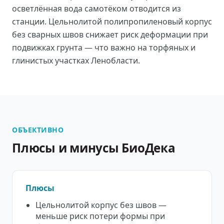
осветлённая вода самотёком отводится из
станции. Цельнолитой полипропиленовый корпус
без сварных швов снижает риск деформации при
подвижках грунта — что важно на торфяных и
глинистых участках Ленобласти.
ОБЪЕКТИВНО
Плюсы и минусы БиоДека
Плюсы
Цельнолитой корпус без швов —
меньше риск потери формы при