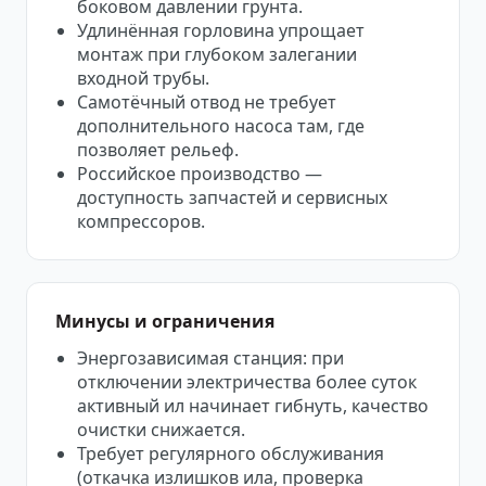
боковом давлении грунта.
Удлинённая горловина упрощает
монтаж при глубоком залегании
входной трубы.
Самотёчный отвод не требует
дополнительного насоса там, где
позволяет рельеф.
Российское производство —
доступность запчастей и сервисных
компрессоров.
Минусы и ограничения
Энергозависимая станция: при
отключении электричества более суток
активный ил начинает гибнуть, качество
очистки снижается.
Требует регулярного обслуживания
(откачка излишков ила, проверка