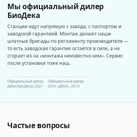
Мы официальный дилер
БиоДека
Станции идут напрямую с завода, с паспортом и
заводской гарантией. Монтаж делают наши
штатные бригады по регламенту производителя —
то есть заводская гарантия остаётся в силе, а не
сгорает из-за «монтажа неизвестно кем». Сервис
после установки тоже наш.
Официальный дилер
Официальный дилер
ДеКа (БиоДека), 2021
ООО «ДЕКА», 2019
Частые вопросы