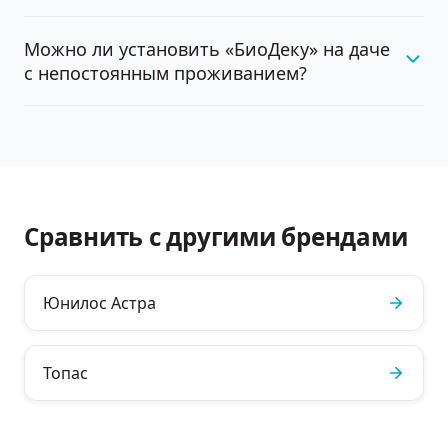
Можно ли установить «БиоДеку» на даче
с непостоянным проживанием?
Сравнить с другими брендами
Юнилос Астра
Топас