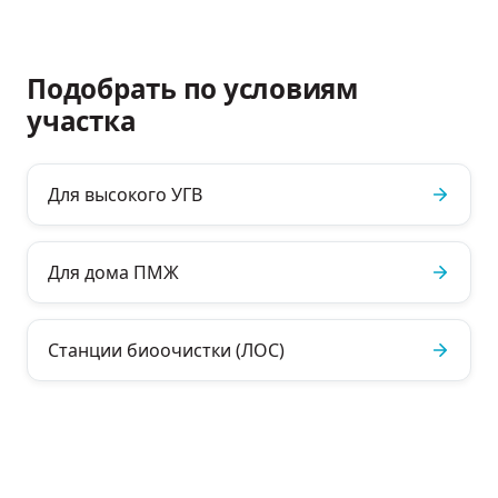
Подобрать по условиям
участка
Для высокого УГВ
Для дома ПМЖ
Станции биоочистки (ЛОС)