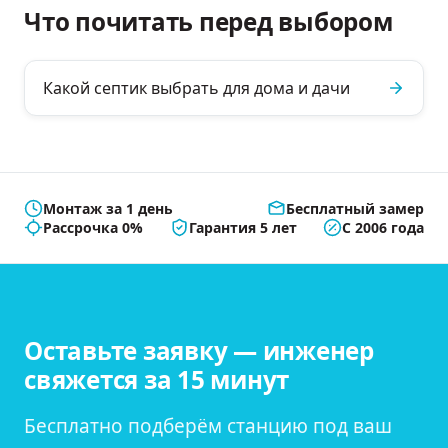
Что почитать перед выбором
Какой септик выбрать для дома и дачи
Монтаж за 1 день
Бесплатный замер
Рассрочка 0%
Гарантия 5 лет
С 2006 года
Оставьте заявку — инженер
свяжется за 15 минут
Бесплатно подберём станцию под ваш