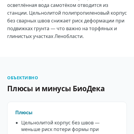
осветлённая вода самотёком отводится из
станции. Цельнолитой полипропиленовый корпус
без сварных швов снижает риск деформации при
подвижках грунта — что важно на торфяных и
глинистых участках Ленобласти.
ОБЪЕКТИВНО
Плюсы и минусы БиоДека
Плюсы
Цельнолитой корпус без швов —
меньше риск потери формы при