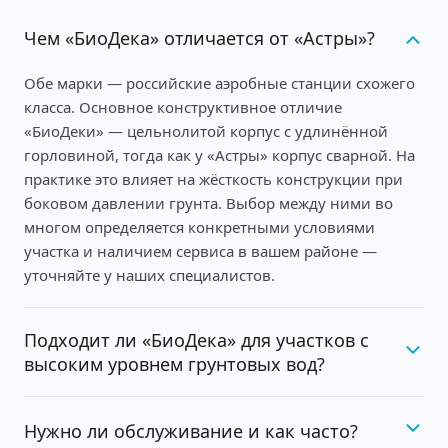
Чем «БиоДека» отличается от «Астры»?
Обе марки — российские аэробные станции схожего
класса. Основное конструктивное отличие
«БиоДеки» — цельнолитой корпус с удлинённой
горловиной, тогда как у «Астры» корпус сварной. На
практике это влияет на жёсткость конструкции при
боковом давлении грунта. Выбор между ними во
многом определяется конкретными условиями
участка и наличием сервиса в вашем районе —
уточняйте у наших специалистов.
Подходит ли «БиоДека» для участков с
высоким уровнем грунтовых вод?
Нужно ли обслуживание и как часто?