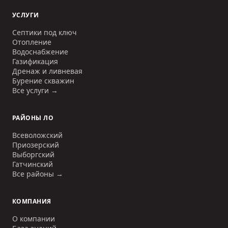
УСЛУГИ
Септики под ключ
Отопление
Водоснабжение
Газификация
Дренаж и ливневая
Бурение скважин
Все услуги →
РАЙОНЫ ЛО
Всеволожский
Приозерский
Выборгский
Гатчинский
Все районы →
КОМПАНИЯ
О компании