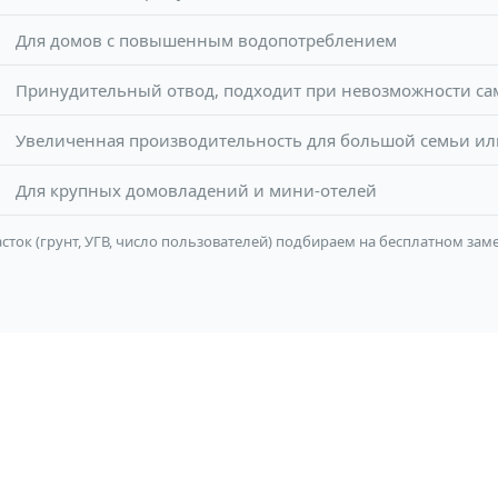
Для домов с повышенным водопотреблением
Принудительный отвод, подходит при невозможности са
Увеличенная производительность для большой семьи или
Для крупных домовладений и мини-отелей
сток (грунт, УГВ, число пользователей) подбираем на бесплатном заме