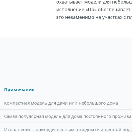
охватывает модели для небольш
исполнение «Пр» обеспечивает
это незаменимо на участках с п
Примечание
Компактная модель для дачи или небольшого дома
Самая популярная модель для дома постоянного прожив
Исполнение с принудительным отводом очищенной вод