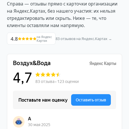
Справа — отзывы прямо с карточки организации
на Яндекс.Картах, без нашего участия: их нельзя
отредактировать или скрыть. Ниже — те, что
клиенты оставляли нам напрямую.
на Яндекс
4.8
83
отзывов на Яндекс.Картах →
Картах