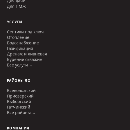
Для дачи
Для ПМЖ
УСЛУГИ
Септики под ключ
Отопление
Водоснабжение
Газификация
Дренаж и ливневая
Бурение скважин
Все услуги →
РАЙОНЫ ЛО
Всеволожский
Приозерский
Выборгский
Гатчинский
Все районы →
КОМПАНИЯ