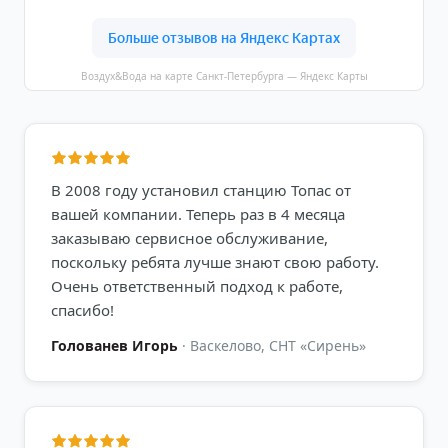
Воздух&Вода на карте Санкт-Петербурга — Яндекс Карты
В 2008 году установил станцию Топас от
вашей компании. Теперь раз в 4 месяца
заказываю сервисное обслуживание,
поскольку ребята лучше знают свою работу.
Очень ответственный подход к работе,
спасибо!
Голованев Игорь
·
Васкелово, СНТ «Сирень»