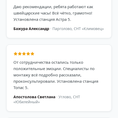
Даю рекомендации, ребята работают как
швейцарские часы! Всё чётко, грамотно!
Установлена станция Астра 5.
Бажура Александр
·
Парголово, СНТ «Климовец»
От сотрудничества остались только
положительные эмоции. Специалисты по
монтажу всё подробно рассказали,
проконсультировали. Установлена станция
Топас 5.
Апостолова Светлана
·
Углово, СНТ
«Юбилейный»