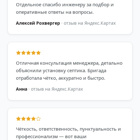
Отдельное спасибо инженеру за подбор и
оперативные ответы на вопросы.
Алексей Рохвергер
·
отзыв на Яндекс.Картах
Отличная консультация менеджера, детально
объяснили установку септика. Бригада
отработала чётко, аккуратно и быстро.
Анна
·
отзыв на Яндекс.Картах
Чёткость, ответственность, пунктуальность и
профессионализм — вот ваши