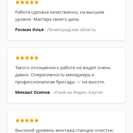
Работа сделана качественно, на высшем
уровне. Мастера своего дела.
Росман Илья
·
Ленинградская область
Такого отношения к работе не видел очень
давно. Оперативность менеджера и
профессионализм бригады — на высоте.
Михаил Осипов
·
отзыв на Яндекс.Картах
Высокий уровень монтажа станции очистки.