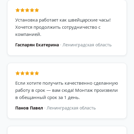
Установка работает как швейцарские часы!
Хочется продолжить сотрудничество с
компанией.
Гаспарян Екатерина
·
Ленинградская область
Если хотите получить качественно сделанную
работу в срок — вам сюда! Монтаж произвели
в обещанный срок за 1 день.
Панов Павел
·
Ленинградская область